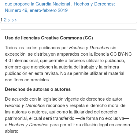
que propone la Guardia Nacional
,
Hechos y Derechos:
Número 49, enero-febrero 2019
1
2
>
>>
Uso de licencias Creative Commons (CC)
Todos los textos publicados por
Hechos y Derechos
sin
excepción, se distribuyen amparados con la licencia CC BY-NC
4.0 Internacional, que permite a terceros utilizar lo publicado,
siempre que mencionen la autoría del trabajo y la primera
publicación en esta revista. No se permite utilizar el material
con fines comerciales.
Derechos de autoras o autores
De acuerdo con la legislación vigente de derechos de autor
Hechos y Derechos
reconoce y respeta el derecho moral de
las autoras o autores, así como la titularidad del derecho
patrimonial, el cual será transferido —de forma no exclusiva—
a
Hechos y Derechos
para permitir su difusión legal en acceso
abierto.