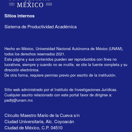
Sitios internos
Sistema de Productividad Académica
Hecho en México, Universidad Nacional Autónoma de México (UNAM),
todos los derechos reservados 2021.
Esta página y sus contenidos pueden ser reproducidos con fines no
lucrativos, siempre y cuando no se mutile, se cite la fuente completa y su
dirección electrónica.
De otra forma, requiere permiso previo por escrito de la institución.
Sitio web administrado por el Instituto de Investigaciones Jurídicas.
Cualquier asunto relacionado con este portal favor de dirigirse a:
padiij@unam.mx
Circuito Maestro Mario de la Cueva s/n
Ciudad Universitaria, Alc. Coyoacán
Ciudad de México, C.P. 04510