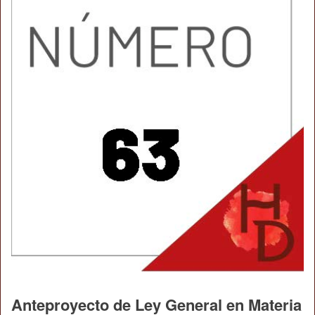
Anteproyecto de Ley General en Materia