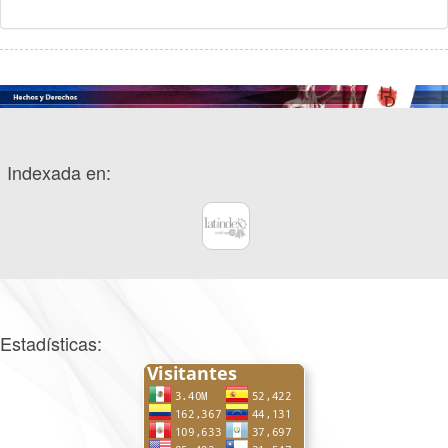
Indexada en:
Estadísticas: