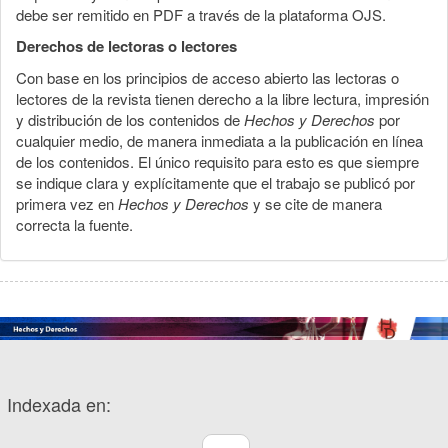
debe ser remitido en PDF a través de la plataforma OJS.
Derechos de lectoras o lectores
Con base en los principios de acceso abierto las lectoras o
lectores de la revista tienen derecho a la libre lectura, impresión
y distribución de los contenidos de
Hechos y Derechos
por
cualquier medio, de manera inmediata a la publicación en línea
de los contenidos. El único requisito para esto es que siempre
se indique clara y explícitamente que el trabajo se publicó por
primera vez en
Hechos y Derechos
y se cite de manera
correcta la fuente.
Indexada en: