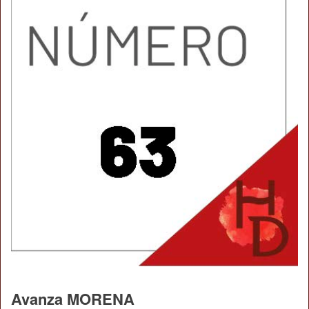
Avanza MORENA