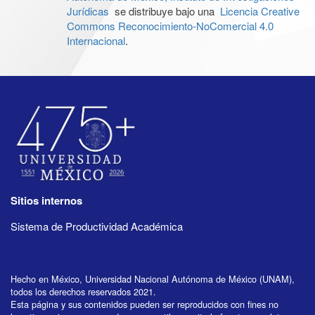
Jurídicas
se distribuye bajo una
Licencia Creative
Commons Reconocimiento-NoComercial 4.0
Internacional
.
Sitios internos
Sistema de Productividad Académica
Hecho en México, Universidad Nacional Autónoma de México (UNAM),
todos los derechos reservados 2021.
Esta página y sus contenidos pueden ser reproducidos con fines no