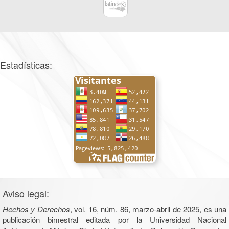
Estadísticas:
Aviso legal:
Hechos y Derechos
, vol. 16, núm. 86, marzo-abril de 2025, es una
publicación bimestral editada por la Universidad Nacional