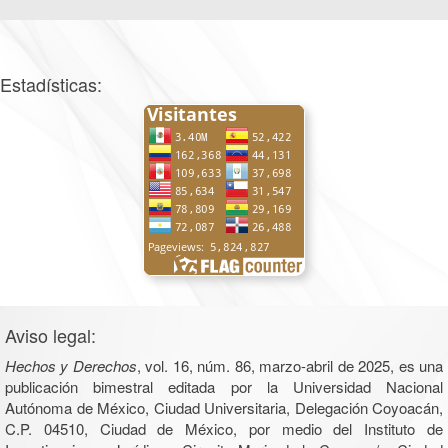
Estadísticas:
Aviso legal:
Hechos y Derechos
, vol. 16, núm. 86, marzo-abril de 2025, es una
publicación bimestral editada por la Universidad Nacional
Autónoma de México, Ciudad Universitaria, Delegación Coyoacán,
C.P. 04510, Ciudad de México, por medio del Instituto de