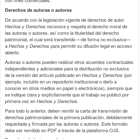
con fines comerciales.
Derechos de autoras o autores
De acuerdo con la legislación vigente de derechos de autor
Hechos y Derechos
reconoce y respeta el derecho moral de
las autoras o autores, así como la titularidad del derecho
patrimonial, el cual será transferido —de forma no exclusiva—
a
Hechos y Derechos
para permitir su difusión legal en acceso
abierto.
Autoras o autores pueden realizar otros acuerdos contractuales
independientes y adicionales para la distribución no exclusiva
de la versión del artículo publicado en
Hechos y Derechos
(por
ejemplo, incluirlo en un repositorio institucional o darlo a
conocer en otros medios en papel o electrónicos), siempre que
se indique clara y explícitamente que el trabajo se publicó por
primera vez en
Hechos y Derechos
.
Para todo lo anterior, deben remitir la carta de transmisión de
derechos patrimoniales de la primera publicación, debidamente
requisitada y firmada por las autoras o autores. Este formato
debe ser remitido en PDF a través de la plataforma OJS.