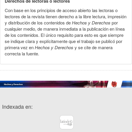
Derechos de lectoras o lectores
Con base en los principios de acceso abierto las lectoras o
lectores de la revista tienen derecho a la libre lectura, impresión
y distribución de los contenidos de
Hechos y Derechos
por
cualquier medio, de manera inmediata a la publicación en línea
de los contenidos. El único requisito para esto es que siempre
se indique clara y explícitamente que el trabajo se publicó por
primera vez en
Hechos y Derechos
y se cite de manera
correcta la fuente.
Indexada en: