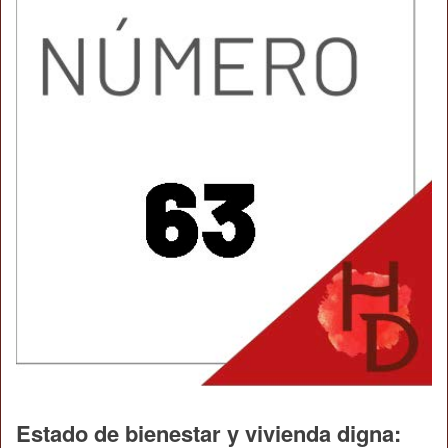
Estado de bienestar y vivienda digna: