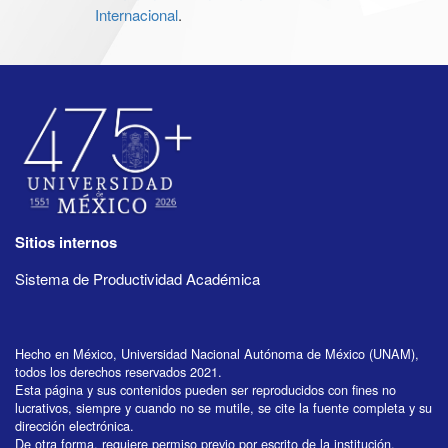
Internacional
.
Sitios internos
Sistema de Productividad Académica
Hecho en México, Universidad Nacional Autónoma de México (UNAM),
todos los derechos reservados 2021.
Esta página y sus contenidos pueden ser reproducidos con fines no
lucrativos, siempre y cuando no se mutile, se cite la fuente completa y su
dirección electrónica.
De otra forma, requiere permiso previo por escrito de la institución.