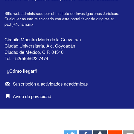
Sitio web administrado por el Instituto de Investigaciones Jurídicas.
Cualquier asunto relacionado con este portal favor de dirigirse a:
padiij@unam.mx
Circuito Maestro Mario de la Cueva s/n
Ciudad Universitaria, Alc. Coyoacán
Ciudad de México, C.P. 04510
Tel. +52(55)5622 7474
¿Cómo llegar?
Suscripción a actividades académicas
Aviso de privacidad