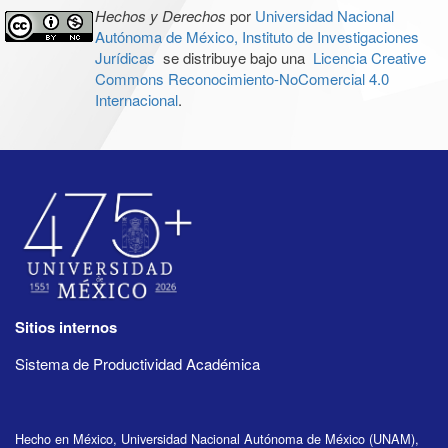
Hechos y Derechos
por
Universidad Nacional
Autónoma de México, Instituto de Investigaciones
Jurídicas
se distribuye bajo una
Licencia Creative
Commons Reconocimiento-NoComercial 4.0
Internacional
.
Sitios internos
Sistema de Productividad Académica
Hecho en México, Universidad Nacional Autónoma de México (UNAM),