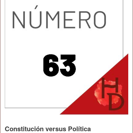
Constitución versus Política