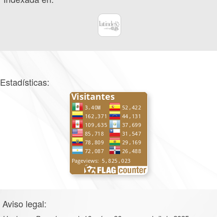
Estadísticas:
Aviso legal: