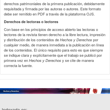
derechos patrimoniales de la primera publicación, debidamente
requisitada y firmada por las autoras o autores. Este formato
debe ser remitido en PDF a través de la plataforma OJS.
Derechos de lectoras o lectores
Con base en los principios de acceso abierto las lectoras o
lectores de la revista tienen derecho a la libre lectura, impresión
y distribución de los contenidos de
Hechos y Derechos
por
cualquier medio, de manera inmediata a la publicación en línea
de los contenidos. El único requisito para esto es que siempre
se indique clara y explícitamente que el trabajo se publicó por
primera vez en
Hechos y Derechos
y se cite de manera
correcta la fuente.
Indexada en: