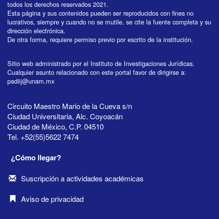
todos los derechos reservados 2021.
Esta página y sus contenidos pueden ser reproducidos con fines no
lucrativos, siempre y cuando no se mutile, se cite la fuente completa y su
dirección electrónica.
De otra forma, requiere permiso previo por escrito de la institución.
Sitio web administrado por el Instituto de Investigaciones Jurídicas.
Cualquier asunto relacionado con este portal favor de dirigirse a:
padiij@unam.mx
Circuito Maestro Mario de la Cueva s/n
Ciudad Universitaria, Alc. Coyoacán
Ciudad de México, C.P. 04510
Tel. +52(55)5622 7474
¿Cómo llegar?
Suscripción a actividades académicas
Aviso de privacidad