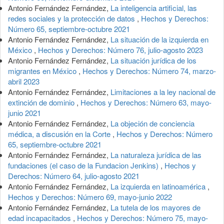
Antonio Fernández Fernández,
La inteligencia artificial, las
redes sociales y la protección de datos
,
Hechos y Derechos:
Número 65, septiembre-octubre 2021
Antonio Fernández Fernández,
La situación de la izquierda en
México
,
Hechos y Derechos: Número 76, julio-agosto 2023
Antonio Fernández Fernández,
La situación jurídica de los
migrantes en México
,
Hechos y Derechos: Número 74, marzo-
abril 2023
Antonio Fernández Fernández,
Limitaciones a la ley nacional de
extinción de dominio
,
Hechos y Derechos: Número 63, mayo-
junio 2021
Antonio Fernández Fernández,
La objeción de conciencia
médica, a discusión en la Corte
,
Hechos y Derechos: Número
65, septiembre-octubre 2021
Antonio Fernández Fernández,
La naturaleza jurídica de las
fundaciones (el caso de la Fundacion Jenkins)
,
Hechos y
Derechos: Número 64, julio-agosto 2021
Antonio Fernández Fernández,
La izquierda en latinoamérica
,
Hechos y Derechos: Número 69, mayo-junio 2022
Antonio Fernández Fernández,
La tutela de los mayores de
edad incapacitados
,
Hechos y Derechos: Número 75, mayo-