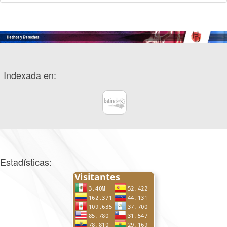
Indexada en:
Estadísticas: