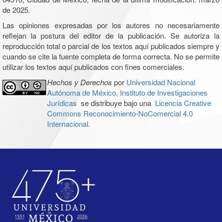
de 2025.
Las opiniones expresadas por los autores no necesariamente
reflejan la postura del editor de la publicación. Se autoriza la
reproducción total o parcial de los textos aquí publicados siempre y
cuando se cite la fuente completa de forma correcta. No se permite
utilizar los textos aquí publicados con fines comerciales.
Hechos y Derechos
por
Universidad Nacional
Autónoma de México, Instituto de Investigaciones
Jurídicas
se distribuye bajo una
Licencia Creative
Commons Reconocimiento-NoComercial 4.0
Internacional
.