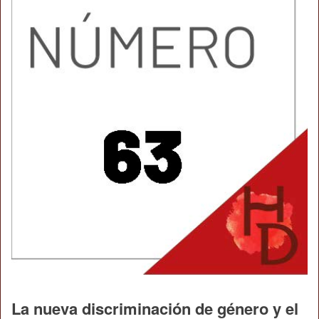
La nueva discriminación de género y el