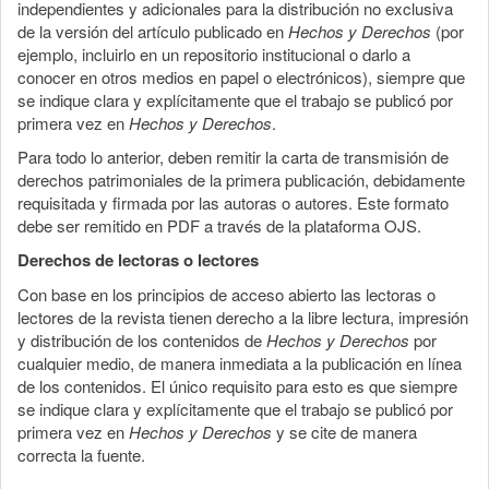
independientes y adicionales para la distribución no exclusiva
de la versión del artículo publicado en
Hechos y Derechos
(por
ejemplo, incluirlo en un repositorio institucional o darlo a
conocer en otros medios en papel o electrónicos), siempre que
se indique clara y explícitamente que el trabajo se publicó por
primera vez en
Hechos y Derechos
.
Para todo lo anterior, deben remitir la carta de transmisión de
derechos patrimoniales de la primera publicación, debidamente
requisitada y firmada por las autoras o autores. Este formato
debe ser remitido en PDF a través de la plataforma OJS.
Derechos de lectoras o lectores
Con base en los principios de acceso abierto las lectoras o
lectores de la revista tienen derecho a la libre lectura, impresión
y distribución de los contenidos de
Hechos y Derechos
por
cualquier medio, de manera inmediata a la publicación en línea
de los contenidos. El único requisito para esto es que siempre
se indique clara y explícitamente que el trabajo se publicó por
primera vez en
Hechos y Derechos
y se cite de manera
correcta la fuente.