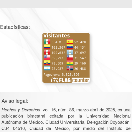
Estadísticas:
Aviso legal:
Hechos y Derechos
, vol. 16, núm. 86, marzo-abril de 2025, es una
publicación bimestral editada por la Universidad Nacional
Autónoma de México, Ciudad Universitaria, Delegación Coyoacán,
C.P. 04510, Ciudad de México, por medio del Instituto de