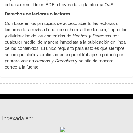
debe ser remitido en PDF a través de la plataforma OJS.
Derechos de lectoras o lectores
Con base en los principios de acceso abierto las lectoras o
lectores de la revista tienen derecho a la libre lectura, impresión
y distribución de los contenidos de
Hechos y Derechos
por
cualquier medio, de manera inmediata a la publicación en línea
de los contenidos. El único requisito para esto es que siempre
se indique clara y explícitamente que el trabajo se publicó por
primera vez en
Hechos y Derechos
y se cite de manera
correcta la fuente.
Indexada en: