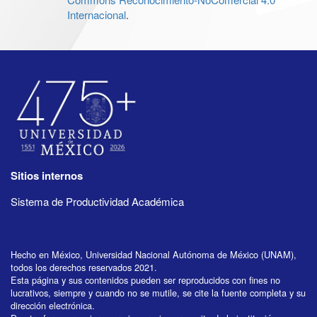
Internacional
.
Sitios internos
Sistema de Productividad Académica
Hecho en México, Universidad Nacional Autónoma de México (UNAM),
todos los derechos reservados 2021.
Esta página y sus contenidos pueden ser reproducidos con fines no
lucrativos, siempre y cuando no se mutile, se cite la fuente completa y su
dirección electrónica.