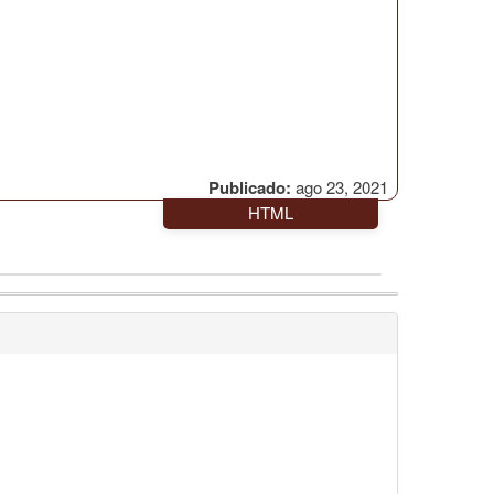
Publicado:
ago 23, 2021
HTML