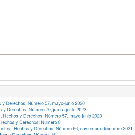
 y Derechos: Número 57, mayo-junio 2020
 y Derechos: Número 70, julio-agosto 2022
l
,
Hechos y Derechos: Número 57, mayo-junio 2020
Hechos y Derechos: Número 8
ientes
,
Hechos y Derechos: Número 66, noviembre-diciembre 2021
hos y Derechos: Número 16