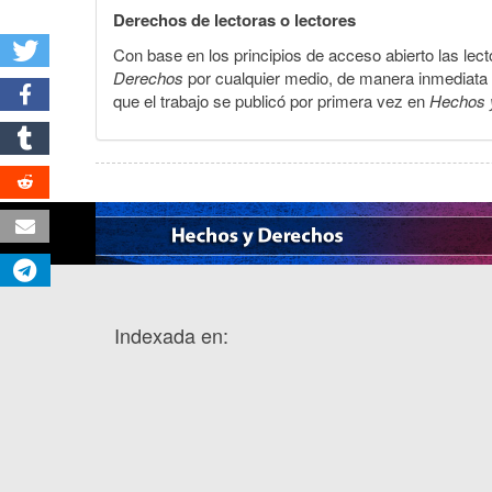
Derechos de lectoras o lectores
Con base en los principios de acceso abierto las lecto
Derechos
por cualquier medio, de manera inmediata a 
que el trabajo se publicó por primera vez en
Hechos 
Indexada en: