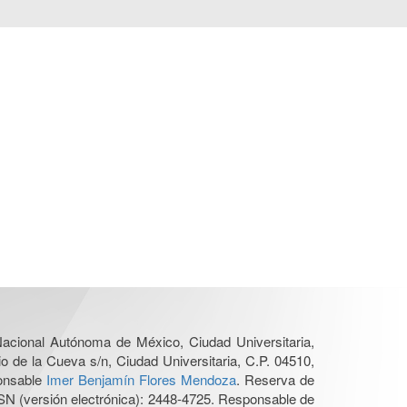
 Nacional Autónoma de México, Ciudad Universitaria,
o de la Cueva s/n, Ciudad Universitaria, C.P. 04510,
ponsable
Imer Benjamín Flores Mendoza
. Reserva de
SN (versión electrónica): 2448-4725. Responsable de