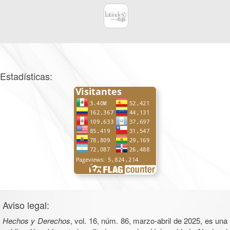
Estadísticas:
Aviso legal:
Hechos y Derechos
, vol. 16, núm. 86, marzo-abril de 2025, es una