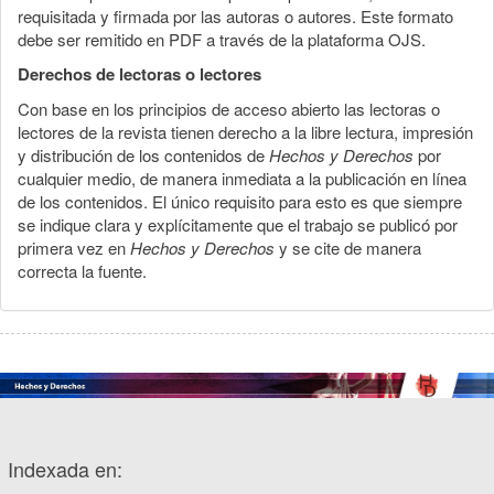
requisitada y firmada por las autoras o autores. Este formato
debe ser remitido en PDF a través de la plataforma OJS.
Derechos de lectoras o lectores
Con base en los principios de acceso abierto las lectoras o
lectores de la revista tienen derecho a la libre lectura, impresión
y distribución de los contenidos de
Hechos y Derechos
por
cualquier medio, de manera inmediata a la publicación en línea
de los contenidos. El único requisito para esto es que siempre
se indique clara y explícitamente que el trabajo se publicó por
primera vez en
Hechos y Derechos
y se cite de manera
correcta la fuente.
Indexada en: