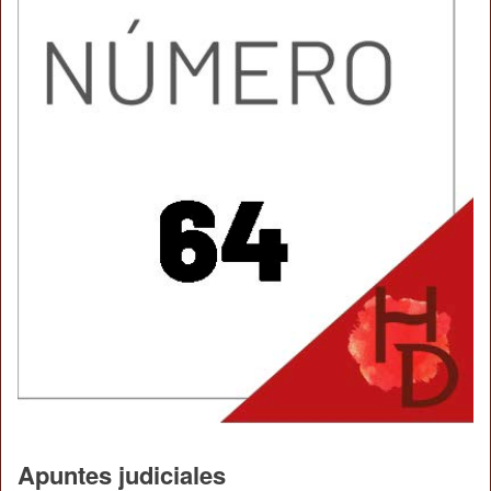
Apuntes judiciales