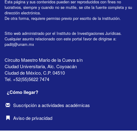
Esta página y sus contenidos pueden ser reproducidos con fines no
lucrativos, siempre y cuando no se mutile, se cite la fuente completa y su
dirección electrónica.
De otra forma, requiere permiso previo por escrito de la institución.
Sitio web administrado por el Instituto de Investigaciones Jurídicas.
Cualquier asunto relacionado con este portal favor de dirigirse a:
padiij@unam.mx
Circuito Maestro Mario de la Cueva s/n
Ciudad Universitaria, Alc. Coyoacán
Ciudad de México, C.P. 04510
Tel. +52(55)5622 7474
¿Cómo llegar?
Suscripción a actividades académicas
Aviso de privacidad