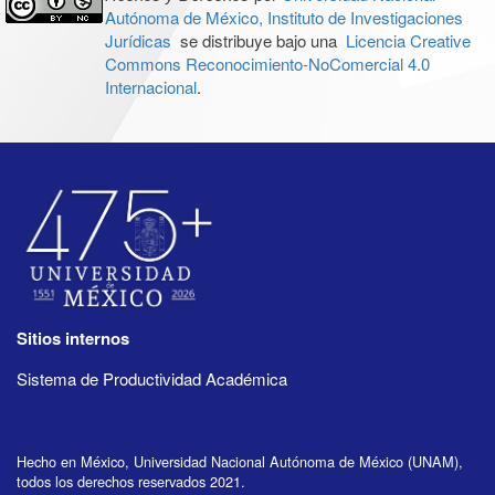
Autónoma de México, Instituto de Investigaciones
Jurídicas
se distribuye bajo una
Licencia Creative
Commons Reconocimiento-NoComercial 4.0
Internacional
.
Sitios internos
Sistema de Productividad Académica
Hecho en México, Universidad Nacional Autónoma de México (UNAM),
todos los derechos reservados 2021.