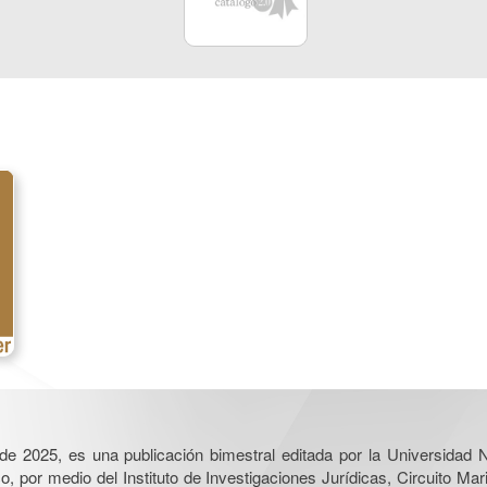
l de 2025, es una publicación bimestral editada por la Universidad
por medio del Instituto de Investigaciones Jurídicas, Circuito Mari