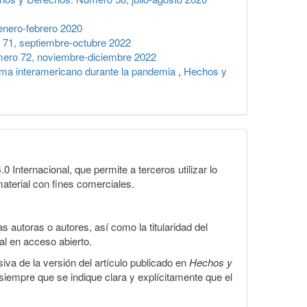
nero-febrero 2020
71, septiembre-octubre 2022
ero 72, noviembre-diciembre 2022
tema interamericano durante la pandemia
,
Hechos y
Internacional, que permite a terceros utilizar lo
material con fines comerciales.
 autoras o autores, así como la titularidad del
gal en acceso abierto.
iva de la versión del artículo publicado en
Hechos y
, siempre que se indique clara y explícitamente que el