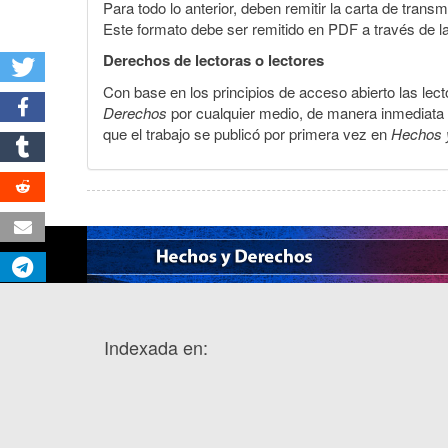
Para todo lo anterior, deben remitir la carta de tran
Este formato debe ser remitido en PDF a través de l
Derechos de lectoras o lectores
Con base en los principios de acceso abierto las lecto
Derechos
por cualquier medio, de manera inmediata a 
que el trabajo se publicó por primera vez en
Hechos 
Indexada en: