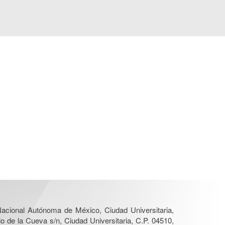
 Nacional Autónoma de México, Ciudad Universitaria,
o de la Cueva s/n, Ciudad Universitaria, C.P. 04510,