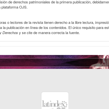
smisión de derechos patrimoniales de la primera publicación, debidamen
a plataforma OJS.
ras o lectores de la revista tienen derecho a la libre lectura, impresi
la publicación en línea de los contenidos. El único requisito para es
y Derechos
y se cite de manera correcta la fuente.