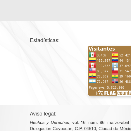
Estadísticas:
Aviso legal:
Hechos y Derechos
, vol. 16, núm. 86, marzo-abri
Delegación Coyoacán, C.P. 04510, Ciudad de México, 