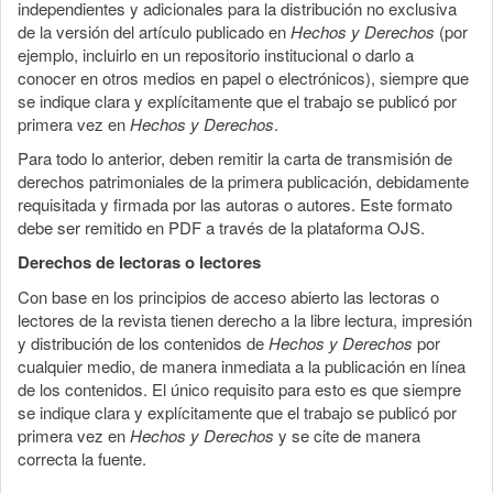
independientes y adicionales para la distribución no exclusiva
de la versión del artículo publicado en
Hechos y Derechos
(por
ejemplo, incluirlo en un repositorio institucional o darlo a
conocer en otros medios en papel o electrónicos), siempre que
se indique clara y explícitamente que el trabajo se publicó por
primera vez en
Hechos y Derechos
.
Para todo lo anterior, deben remitir la carta de transmisión de
derechos patrimoniales de la primera publicación, debidamente
requisitada y firmada por las autoras o autores. Este formato
debe ser remitido en PDF a través de la plataforma OJS.
Derechos de lectoras o lectores
Con base en los principios de acceso abierto las lectoras o
lectores de la revista tienen derecho a la libre lectura, impresión
y distribución de los contenidos de
Hechos y Derechos
por
cualquier medio, de manera inmediata a la publicación en línea
de los contenidos. El único requisito para esto es que siempre
se indique clara y explícitamente que el trabajo se publicó por
primera vez en
Hechos y Derechos
y se cite de manera
correcta la fuente.