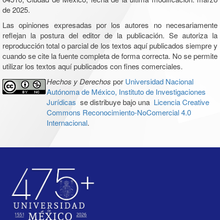
de 2025.
Las opiniones expresadas por los autores no necesariamente
reflejan la postura del editor de la publicación. Se autoriza la
reproducción total o parcial de los textos aquí publicados siempre y
cuando se cite la fuente completa de forma correcta. No se permite
utilizar los textos aquí publicados con fines comerciales.
Hechos y Derechos
por
Universidad Nacional
Autónoma de México, Instituto de Investigaciones
Jurídicas
se distribuye bajo una
Licencia Creative
Commons Reconocimiento-NoComercial 4.0
Internacional
.