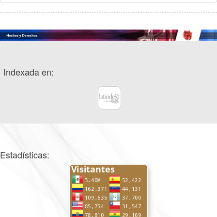
Indexada en:
Estadísticas: