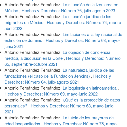
Antonio Fernández Fernández,
La situación de la izquierda en
México
,
Hechos y Derechos: Número 76, julio-agosto 2023
Antonio Fernández Fernández,
La situación jurídica de los
migrantes en México
,
Hechos y Derechos: Número 74, marzo-
abril 2023
Antonio Fernández Fernández,
Limitaciones a la ley nacional de
extinción de dominio
,
Hechos y Derechos: Número 63, mayo-
junio 2021
Antonio Fernández Fernández,
La objeción de conciencia
médica, a discusión en la Corte
,
Hechos y Derechos: Número
65, septiembre-octubre 2021
Antonio Fernández Fernández,
La naturaleza jurídica de las
fundaciones (el caso de la Fundacion Jenkins)
,
Hechos y
Derechos: Número 64, julio-agosto 2021
Antonio Fernández Fernández,
La izquierda en latinoamérica
,
Hechos y Derechos: Número 69, mayo-junio 2022
Antonio Fernández Fernández,
¿Qué es la protección de datos
personales?
,
Hechos y Derechos: Número 63, mayo-junio
2021
Antonio Fernández Fernández,
La tutela de los mayores de
edad incapacitados
,
Hechos y Derechos: Número 75, mayo-