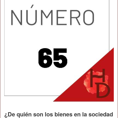
¿De quién son los bienes en la sociedad