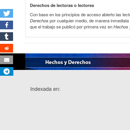
Derechos de lectoras o lectores
Con base en los principios de acceso abierto las lecto
Derechos
por cualquier medio, de manera inmediata a 
que el trabajo se publicó por primera vez en
Hechos 
Indexada en: