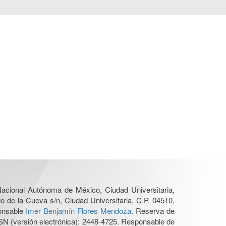
 Nacional Autónoma de México, Ciudad Universitaria,
o de la Cueva s/n, Ciudad Universitaria, C.P. 04510,
ponsable
Imer Benjamín Flores Mendoza
. Reserva de
SN (versión electrónica): 2448-4725. Responsable de