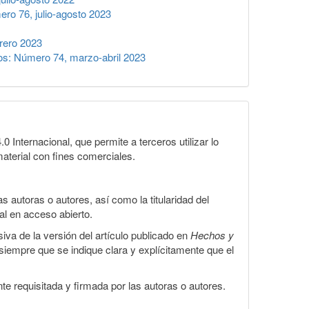
o 76, julio-agosto 2023
rero 2023
s: Número 74, marzo-abril 2023
Internacional, que permite a terceros utilizar lo
material con fines comerciales.
 autoras o autores, así como la titularidad del
gal en acceso abierto.
iva de la versión del artículo publicado en
Hechos y
, siempre que se indique clara y explícitamente que el
te requisitada y firmada por las autoras o autores.