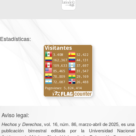
Estadísticas:
Aviso legal:
Hechos y Derechos
, vol. 16, núm. 86, marzo-abril de 2025, es una
publicación bimestral editada por la Universidad Nacional