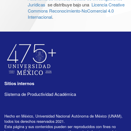
Jurídicas
se distribuye bajo una
Licencia Creative
Commons Reconocimiento-NoComercial 4.0
Internacional
.
Sitios internos
Sistema de Productividad Académica
Hecho en México, Universidad Nacional Autónoma de México (UNAM),
todos los derechos reservados 2021.
Esta página y sus contenidos pueden ser reproducidos con fines no