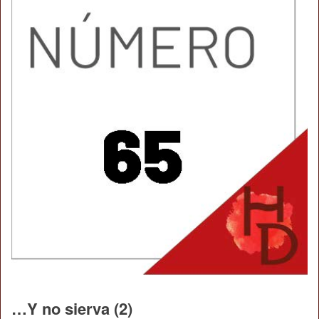
…Y no sierva (2)