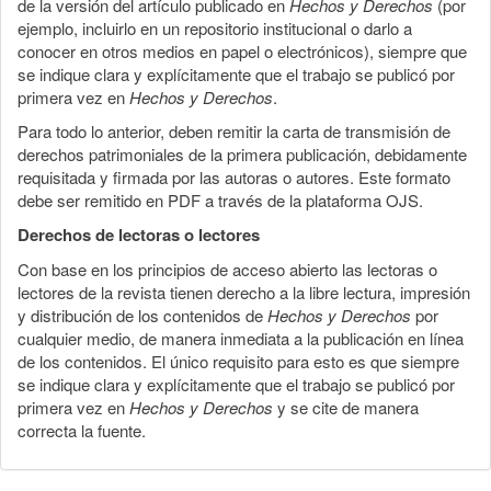
de la versión del artículo publicado en
Hechos y Derechos
(por
ejemplo, incluirlo en un repositorio institucional o darlo a
conocer en otros medios en papel o electrónicos), siempre que
se indique clara y explícitamente que el trabajo se publicó por
primera vez en
Hechos y Derechos
.
Para todo lo anterior, deben remitir la carta de transmisión de
derechos patrimoniales de la primera publicación, debidamente
requisitada y firmada por las autoras o autores. Este formato
debe ser remitido en PDF a través de la plataforma OJS.
Derechos de lectoras o lectores
Con base en los principios de acceso abierto las lectoras o
lectores de la revista tienen derecho a la libre lectura, impresión
y distribución de los contenidos de
Hechos y Derechos
por
cualquier medio, de manera inmediata a la publicación en línea
de los contenidos. El único requisito para esto es que siempre
se indique clara y explícitamente que el trabajo se publicó por
primera vez en
Hechos y Derechos
y se cite de manera
correcta la fuente.