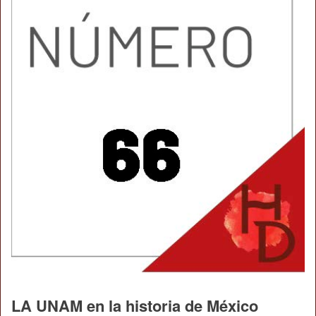
LA UNAM en la historia de México