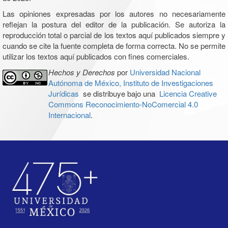
Las opiniones expresadas por los autores no necesariamente
reflejan la postura del editor de la publicación. Se autoriza la
reproducción total o parcial de los textos aquí publicados siempre y
cuando se cite la fuente completa de forma correcta. No se permite
utilizar los textos aquí publicados con fines comerciales.
Hechos y Derechos
por
Universidad Nacional
Autónoma de México, Instituto de Investigaciones
Jurídicas
se distribuye bajo una
Licencia Creative
Commons Reconocimiento-NoComercial 4.0
Internacional
.