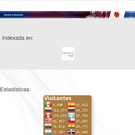
Indexada en:
Estadísticas: