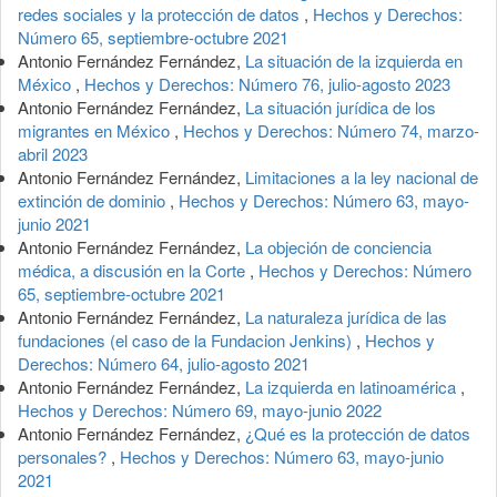
redes sociales y la protección de datos
,
Hechos y Derechos:
Número 65, septiembre-octubre 2021
Antonio Fernández Fernández,
La situación de la izquierda en
México
,
Hechos y Derechos: Número 76, julio-agosto 2023
Antonio Fernández Fernández,
La situación jurídica de los
migrantes en México
,
Hechos y Derechos: Número 74, marzo-
abril 2023
Antonio Fernández Fernández,
Limitaciones a la ley nacional de
extinción de dominio
,
Hechos y Derechos: Número 63, mayo-
junio 2021
Antonio Fernández Fernández,
La objeción de conciencia
médica, a discusión en la Corte
,
Hechos y Derechos: Número
65, septiembre-octubre 2021
Antonio Fernández Fernández,
La naturaleza jurídica de las
fundaciones (el caso de la Fundacion Jenkins)
,
Hechos y
Derechos: Número 64, julio-agosto 2021
Antonio Fernández Fernández,
La izquierda en latinoamérica
,
Hechos y Derechos: Número 69, mayo-junio 2022
Antonio Fernández Fernández,
¿Qué es la protección de datos
personales?
,
Hechos y Derechos: Número 63, mayo-junio
2021