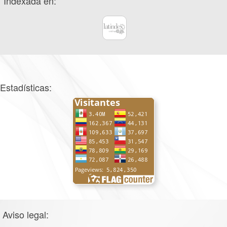
Indexada en:
Estadísticas:
Aviso legal: