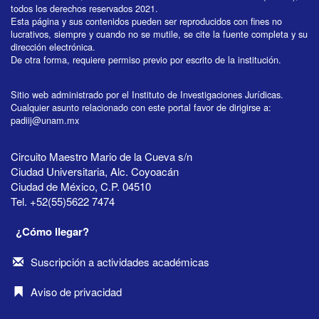
todos los derechos reservados 2021.
Esta página y sus contenidos pueden ser reproducidos con fines no
lucrativos, siempre y cuando no se mutile, se cite la fuente completa y su
dirección electrónica.
De otra forma, requiere permiso previo por escrito de la institución.
Sitio web administrado por el Instituto de Investigaciones Jurídicas.
Cualquier asunto relacionado con este portal favor de dirigirse a:
padiij@unam.mx
Circuito Maestro Mario de la Cueva s/n
Ciudad Universitaria, Alc. Coyoacán
Ciudad de México, C.P. 04510
Tel. +52(55)5622 7474
¿Cómo llegar?
Suscripción a actividades académicas
Aviso de privacidad