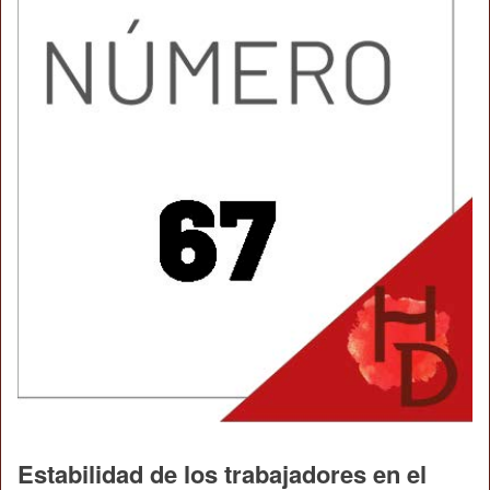
Estabilidad de los trabajadores en el