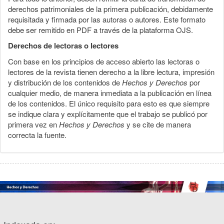
derechos patrimoniales de la primera publicación, debidamente
requisitada y firmada por las autoras o autores. Este formato
debe ser remitido en PDF a través de la plataforma OJS.
Derechos de lectoras o lectores
Con base en los principios de acceso abierto las lectoras o
lectores de la revista tienen derecho a la libre lectura, impresión
y distribución de los contenidos de
Hechos y Derechos
por
cualquier medio, de manera inmediata a la publicación en línea
de los contenidos. El único requisito para esto es que siempre
se indique clara y explícitamente que el trabajo se publicó por
primera vez en
Hechos y Derechos
y se cite de manera
correcta la fuente.