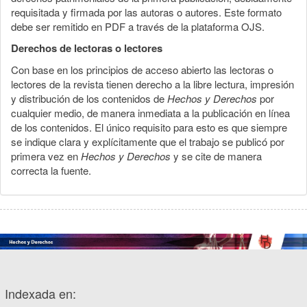
requisitada y firmada por las autoras o autores. Este formato
debe ser remitido en PDF a través de la plataforma OJS.
Derechos de lectoras o lectores
Con base en los principios de acceso abierto las lectoras o
lectores de la revista tienen derecho a la libre lectura, impresión
y distribución de los contenidos de
Hechos y Derechos
por
cualquier medio, de manera inmediata a la publicación en línea
de los contenidos. El único requisito para esto es que siempre
se indique clara y explícitamente que el trabajo se publicó por
primera vez en
Hechos y Derechos
y se cite de manera
correcta la fuente.
Indexada en: