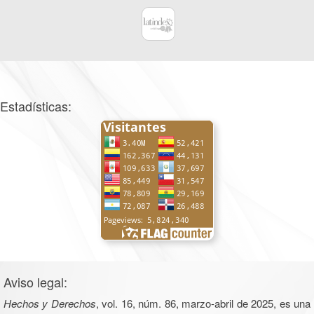
Estadísticas:
Aviso legal:
Hechos y Derechos
, vol. 16, núm. 86, marzo-abril de 2025, es una