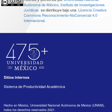
Autónoma de México, Instituto de Investigaciones
Jurídicas
se distribuye bajo una
Licencia Creative
Commons Reconocimiento-NoComercial 4.0
Internacional
.
Sitios internos
Sistema de Productividad Académica
Hecho en México, Universidad Nacional Autónoma de México (UNAM),
todos los derechos reservados 2021.