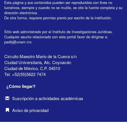
Esta página y sus contenidos pueden ser reproducidos con fines no
lucrativos, siempre y cuando no se mutile, se cite la fuente completa y su
dirección electrónica.
De otra forma, requiere permiso previo por escrito de la institución.
Sitio web administrado por el Instituto de Investigaciones Jurídicas.
Cualquier asunto relacionado con este portal favor de dirigirse a:
padiij@unam.mx
Circuito Maestro Mario de la Cueva s/n
Ciudad Universitaria, Alc. Coyoacán
Ciudad de México, C.P. 04510
Tel. +52(55)5622 7474
¿Cómo llegar?
Suscripción a actividades académicas
Aviso de privacidad