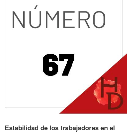
Estabilidad de los trabajadores en el