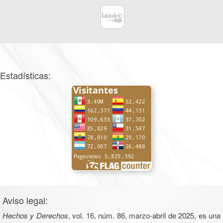
Estadísticas:
Aviso legal:
Hechos y Derechos
, vol. 16, núm. 86, marzo-abril de 2025, es una