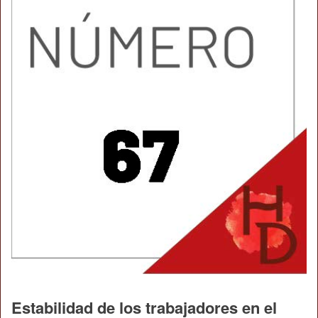
Estabilidad de los trabajadores en el