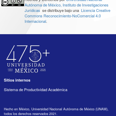
Autónoma de México, Instituto de Investigaciones
Jurídicas
se distribuye bajo una
Licencia Creative
Commons Reconocimiento-NoComercial 4.0
Internacional
.
Sitios internos
Sistema de Productividad Académica
Hecho en México, Universidad Nacional Autónoma de México (UNAM),
todos los derechos reservados 2021.