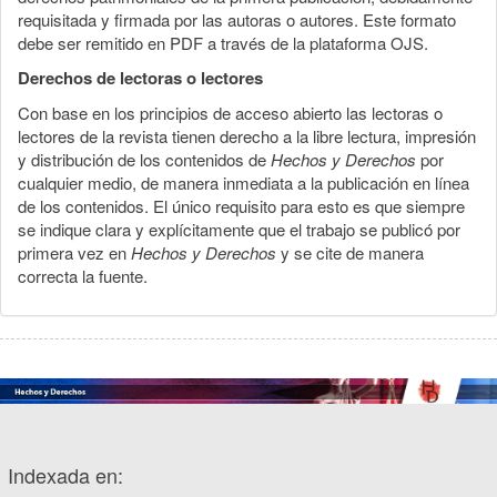
requisitada y firmada por las autoras o autores. Este formato
debe ser remitido en PDF a través de la plataforma OJS.
Derechos de lectoras o lectores
Con base en los principios de acceso abierto las lectoras o
lectores de la revista tienen derecho a la libre lectura, impresión
y distribución de los contenidos de
Hechos y Derechos
por
cualquier medio, de manera inmediata a la publicación en línea
de los contenidos. El único requisito para esto es que siempre
se indique clara y explícitamente que el trabajo se publicó por
primera vez en
Hechos y Derechos
y se cite de manera
correcta la fuente.
Indexada en: