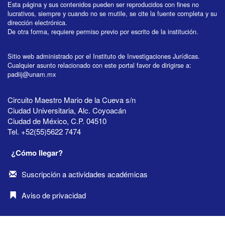
Esta página y sus contenidos pueden ser reproducidos con fines no
lucrativos, siempre y cuando no se mutile, se cite la fuente completa y su
dirección electrónica.
De otra forma, requiere permiso previo por escrito de la institución.
Sitio web administrado por el Instituto de Investigaciones Jurídicas.
Cualquier asunto relacionado con este portal favor de dirigirse a:
padiij@unam.mx
Circuito Maestro Mario de la Cueva s/n
Ciudad Universitaria, Alc. Coyoacán
Ciudad de México, C.P. 04510
Tel. +52(55)5622 7474
¿Cómo llegar?
Suscripción a actividades académicas
Aviso de privacidad