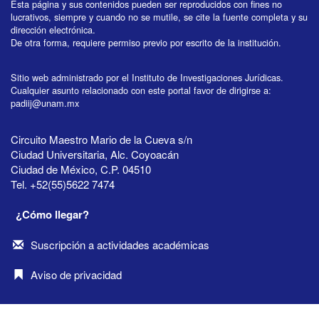
Esta página y sus contenidos pueden ser reproducidos con fines no
lucrativos, siempre y cuando no se mutile, se cite la fuente completa y su
dirección electrónica.
De otra forma, requiere permiso previo por escrito de la institución.
Sitio web administrado por el Instituto de Investigaciones Jurídicas.
Cualquier asunto relacionado con este portal favor de dirigirse a:
padiij@unam.mx
Circuito Maestro Mario de la Cueva s/n
Ciudad Universitaria, Alc. Coyoacán
Ciudad de México, C.P. 04510
Tel. +52(55)5622 7474
¿Cómo llegar?
Suscripción a actividades académicas
Aviso de privacidad