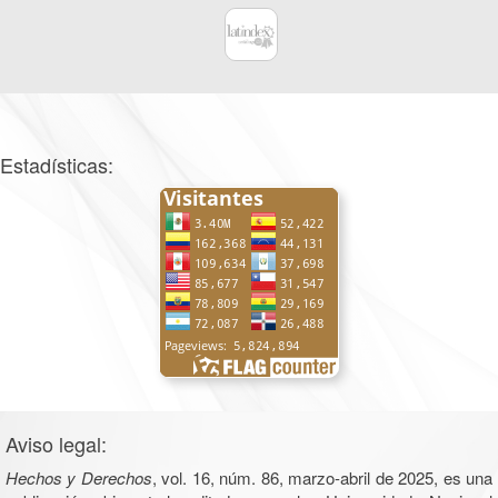
Estadísticas:
Aviso legal:
Hechos y Derechos
, vol. 16, núm. 86, marzo-abril de 2025, es una