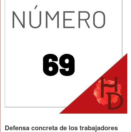
Defensa concreta de los trabajadores