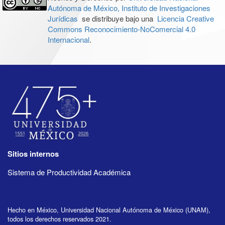
Autónoma de México, Instituto de Investigaciones
Jurídicas
se distribuye bajo una
Licencia Creative
Commons Reconocimiento-NoComercial 4.0
Internacional
.
Sitios internos
Sistema de Productividad Académica
Hecho en México, Universidad Nacional Autónoma de México (UNAM),
todos los derechos reservados 2021.