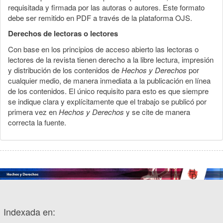
requisitada y firmada por las autoras o autores. Este formato
debe ser remitido en PDF a través de la plataforma OJS.
Derechos de lectoras o lectores
Con base en los principios de acceso abierto las lectoras o
lectores de la revista tienen derecho a la libre lectura, impresión
y distribución de los contenidos de
Hechos y Derechos
por
cualquier medio, de manera inmediata a la publicación en línea
de los contenidos. El único requisito para esto es que siempre
se indique clara y explícitamente que el trabajo se publicó por
primera vez en
Hechos y Derechos
y se cite de manera
correcta la fuente.
Indexada en: