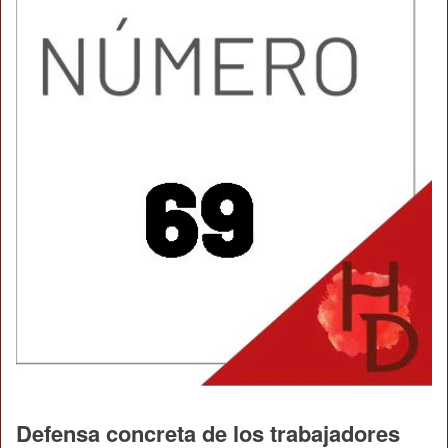
Defensa concreta de los trabajadores