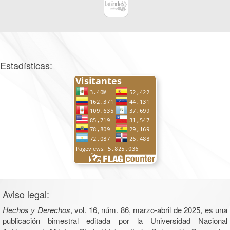
Estadísticas:
Aviso legal:
Hechos y Derechos
, vol. 16, núm. 86, marzo-abril de 2025, es una
publicación bimestral editada por la Universidad Nacional