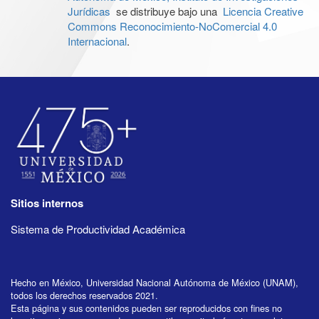
Jurídicas
se distribuye bajo una
Licencia Creative
Commons Reconocimiento-NoComercial 4.0
Internacional
.
Sitios internos
Sistema de Productividad Académica
Hecho en México, Universidad Nacional Autónoma de México (UNAM),
todos los derechos reservados 2021.
Esta página y sus contenidos pueden ser reproducidos con fines no