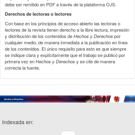
debe ser remitido en PDF a través de la plataforma OJS.
Derechos de lectoras o lectores
Con base en los principios de acceso abierto las lectoras o
lectores de la revista tienen derecho a la libre lectura, impresión
y distribución de los contenidos de
Hechos y Derechos
por
cualquier medio, de manera inmediata a la publicación en línea
de los contenidos. El único requisito para esto es que siempre
se indique clara y explícitamente que el trabajo se publicó por
primera vez en
Hechos y Derechos
y se cite de manera
correcta la fuente.
Indexada en: