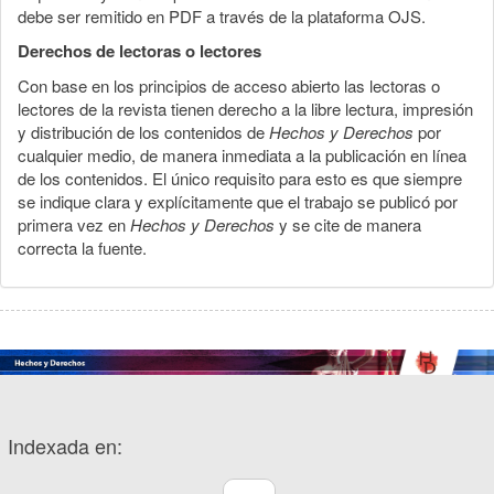
debe ser remitido en PDF a través de la plataforma OJS.
Derechos de lectoras o lectores
Con base en los principios de acceso abierto las lectoras o
lectores de la revista tienen derecho a la libre lectura, impresión
y distribución de los contenidos de
Hechos y Derechos
por
cualquier medio, de manera inmediata a la publicación en línea
de los contenidos. El único requisito para esto es que siempre
se indique clara y explícitamente que el trabajo se publicó por
primera vez en
Hechos y Derechos
y se cite de manera
correcta la fuente.
Indexada en: