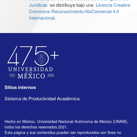
Jurídicas
se distribuye bajo una
Licencia Creative
Commons Reconocimiento-NoComercial 4.0
Internacional
.
Sitios internos
Sistema de Productividad Académica
Hecho en México, Universidad Nacional Autónoma de México (UNAM),
todos los derechos reservados 2021.
Esta página y sus contenidos pueden ser reproducidos con fines no