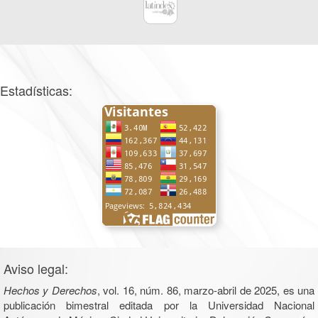
Estadísticas:
Aviso legal:
Hechos y Derechos
, vol. 16, núm. 86, marzo-abril de 2025, es una
publicación bimestral editada por la Universidad Nacional