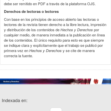
debe ser remitido en PDF a través de la plataforma OJS.
Derechos de lectoras o lectores
Con base en los principios de acceso abierto las lectoras o
lectores de la revista tienen derecho a la libre lectura, impresión
y distribución de los contenidos de
Hechos y Derechos
por
cualquier medio, de manera inmediata a la publicación en línea
de los contenidos. El único requisito para esto es que siempre
se indique clara y explícitamente que el trabajo se publicó por
primera vez en
Hechos y Derechos
y se cite de manera
correcta la fuente.
Indexada en: