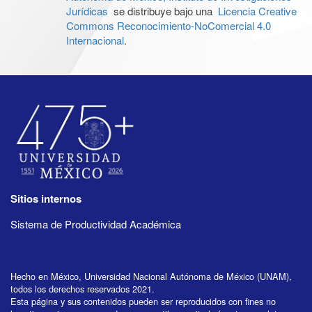
Jurídicas
se distribuye bajo una
Licencia Creative
Commons Reconocimiento-NoComercial 4.0
Internacional
.
Sitios internos
Sistema de Productividad Académica
Hecho en México, Universidad Nacional Autónoma de México (UNAM),
todos los derechos reservados 2021.
Esta página y sus contenidos pueden ser reproducidos con fines no