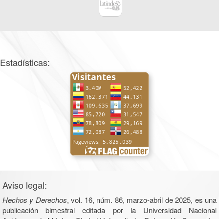
Estadísticas:
Aviso legal:
Hechos y Derechos
, vol. 16, núm. 86, marzo-abril de 2025, es una
publicación bimestral editada por la Universidad Nacional