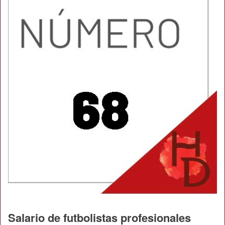
Salario de futbolistas profesionales