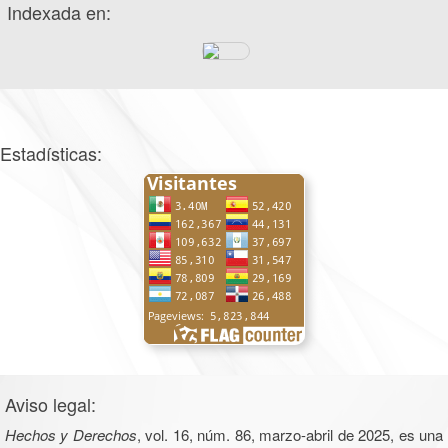
Indexada en:
Estadísticas:
Aviso legal:
Hechos y Derechos
, vol. 16, núm. 86, marzo-abril de 2025, es una