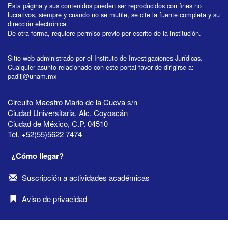
Esta página y sus contenidos pueden ser reproducidos con fines no
lucrativos, siempre y cuando no se mutile, se cite la fuente completa y su
dirección electrónica.
De otra forma, requiere permiso previo por escrito de la institución.
Sitio web administrado por el Instituto de Investigaciones Jurídicas.
Cualquier asunto relacionado con este portal favor de dirigirse a:
padiij@unam.mx
Circuito Maestro Mario de la Cueva s/n
Ciudad Universitaria, Alc. Coyoacán
Ciudad de México, C.P. 04510
Tel. +52(55)5622 7474
¿Cómo llegar?
Suscripción a actividades académicas
Aviso de privacidad