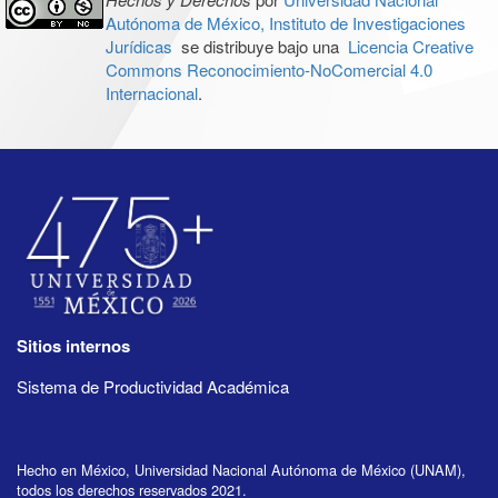
Autónoma de México, Instituto de Investigaciones
Jurídicas
se distribuye bajo una
Licencia Creative
Commons Reconocimiento-NoComercial 4.0
Internacional
.
Sitios internos
Sistema de Productividad Académica
Hecho en México, Universidad Nacional Autónoma de México (UNAM),
todos los derechos reservados 2021.