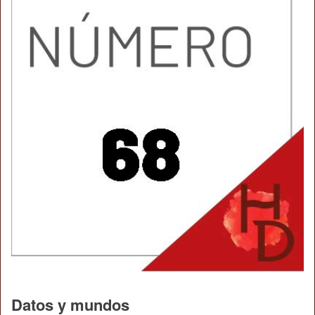
Datos y mundos