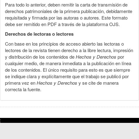
Para todo lo anterior, deben remitir la carta de transmisión de
derechos patrimoniales de la primera publicación, debidamente
requisitada y firmada por las autoras o autores. Este formato
debe ser remitido en PDF a través de la plataforma OJS.
Derechos de lectoras o lectores
Con base en los principios de acceso abierto las lectoras o
lectores de la revista tienen derecho a la libre lectura, impresión
y distribución de los contenidos de
Hechos y Derechos
por
cualquier medio, de manera inmediata a la publicación en línea
de los contenidos. El único requisito para esto es que siempre
se indique clara y explícitamente que el trabajo se publicó por
primera vez en
Hechos y Derechos
y se cite de manera
correcta la fuente.