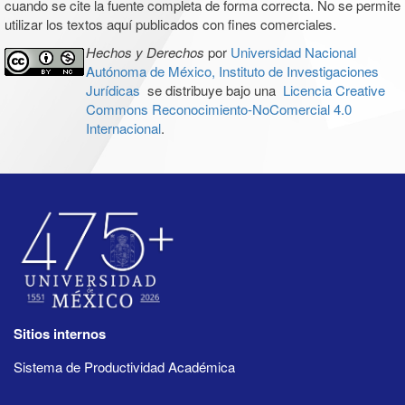
cuando se cite la fuente completa de forma correcta. No se permite
utilizar los textos aquí publicados con fines comerciales.
Hechos y Derechos
por
Universidad Nacional
Autónoma de México, Instituto de Investigaciones
Jurídicas
se distribuye bajo una
Licencia Creative
Commons Reconocimiento-NoComercial 4.0
Internacional
.
Sitios internos
Sistema de Productividad Académica