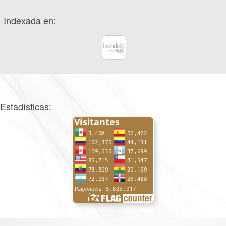
Indexada en:
Estadísticas: