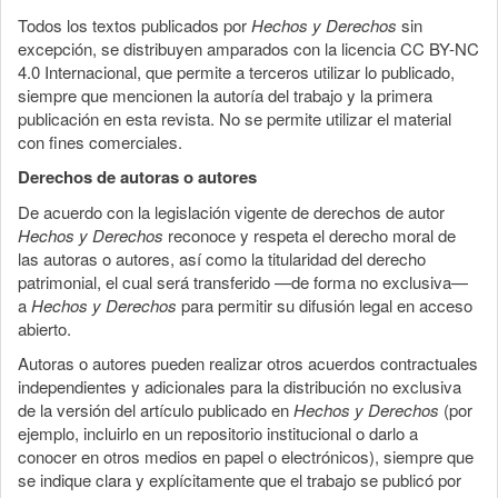
Todos los textos publicados por
Hechos y Derechos
sin
excepción, se distribuyen amparados con la licencia CC BY-NC
4.0 Internacional, que permite a terceros utilizar lo publicado,
siempre que mencionen la autoría del trabajo y la primera
publicación en esta revista. No se permite utilizar el material
con fines comerciales.
Derechos de autoras o autores
De acuerdo con la legislación vigente de derechos de autor
Hechos y Derechos
reconoce y respeta el derecho moral de
las autoras o autores, así como la titularidad del derecho
patrimonial, el cual será transferido —de forma no exclusiva—
a
Hechos y Derechos
para permitir su difusión legal en acceso
abierto.
Autoras o autores pueden realizar otros acuerdos contractuales
independientes y adicionales para la distribución no exclusiva
de la versión del artículo publicado en
Hechos y Derechos
(por
ejemplo, incluirlo en un repositorio institucional o darlo a
conocer en otros medios en papel o electrónicos), siempre que
se indique clara y explícitamente que el trabajo se publicó por