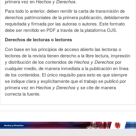
primera vez en
Hechos y Derechos
.
Para todo lo anterior, deben remitir la carta de transmisión de
derechos patrimoniales de la primera publicación, debidamente
requisitada y firmada por las autoras o autores. Este formato
debe ser remitido en PDF a través de la plataforma OJS.
Derechos de lectoras o lectores
Con base en los principios de acceso abierto las lectoras o
lectores de la revista tienen derecho a la libre lectura, impresión
y distribución de los contenidos de
Hechos y Derechos
por
cualquier medio, de manera inmediata a la publicación en línea
de los contenidos. El único requisito para esto es que siempre
se indique clara y explícitamente que el trabajo se publicó por
primera vez en
Hechos y Derechos
y se cite de manera
correcta la fuente.