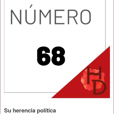
Su herencia política