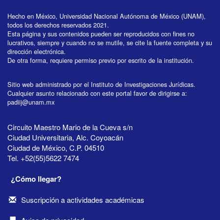
Hecho en México, Universidad Nacional Autónoma de México (UNAM),
todos los derechos reservados 2021.
Esta página y sus contenidos pueden ser reproducidos con fines no
lucrativos, siempre y cuando no se mutile, se cite la fuente completa y su
dirección electrónica.
De otra forma, requiere permiso previo por escrito de la institución.
Sitio web administrado por el Instituto de Investigaciones Jurídicas.
Cualquier asunto relacionado con este portal favor de dirigirse a:
padiij@unam.mx
Circuito Maestro Mario de la Cueva s/n
Ciudad Universitaria, Alc. Coyoacán
Ciudad de México, C.P. 04510
Tel. +52(55)5622 7474
¿Cómo llegar?
Suscripción a actividades académicas