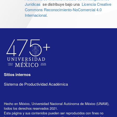
Jurídicas
se distribuye bajo una
Licencia Creative
Commons Reconocimiento-NoComercial 4.0
Internacional
.
Sitios internos
Sistema de Productividad Académica
Hecho en México, Universidad Nacional Autónoma de México (UNAM),
todos los derechos reservados 2021.
Esta página y sus contenidos pueden ser reproducidos con fines no