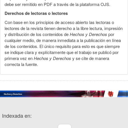
debe ser remitido en PDF a través de la plataforma OJS.
Derechos de lectoras o lectores
Con base en los principios de acceso abierto las lectoras o
lectores de la revista tienen derecho a la libre lectura, impresión
y distribución de los contenidos de
Hechos y Derechos
por
cualquier medio, de manera inmediata a la publicación en línea
de los contenidos. El único requisito para esto es que siempre
se indique clara y explícitamente que el trabajo se publicó por
primera vez en
Hechos y Derechos
y se cite de manera
correcta la fuente.
Indexada en: