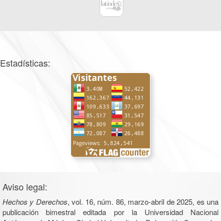
Estadísticas:
Aviso legal:
Hechos y Derechos
, vol. 16, núm. 86, marzo-abril de 2025, es una
publicación bimestral editada por la Universidad Nacional