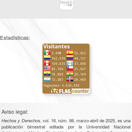
Estadísticas:
Aviso legal:
Hechos y Derechos
, vol. 16, núm. 86, marzo-abril de 2025, es una
publicación bimestral editada por la Universidad Nacional