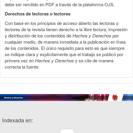
debe ser remitido en PDF a través de la plataforma OJS.
Derechos de lectoras o lectores
Con base en los principios de acceso abierto las lectoras o
lectores de la revista tienen derecho a la libre lectura, impresión
y distribución de los contenidos de
Hechos y Derechos
por
cualquier medio, de manera inmediata a la publicación en línea
de los contenidos. El único requisito para esto es que siempre
se indique clara y explícitamente que el trabajo se publicó por
primera vez en
Hechos y Derechos
y se cite de manera
correcta la fuente.
Indexada en: