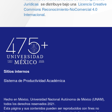
Jurídicas
se distribuye bajo una
Licencia Creative
Commons Reconocimiento-NoComercial 4.0
Internacional
.
Sitios internos
Sistema de Productividad Académica
Hecho en México, Universidad Nacional Autónoma de México (UNAM),
todos los derechos reservados 2021.
Esta página y sus contenidos pueden ser reproducidos con fines no