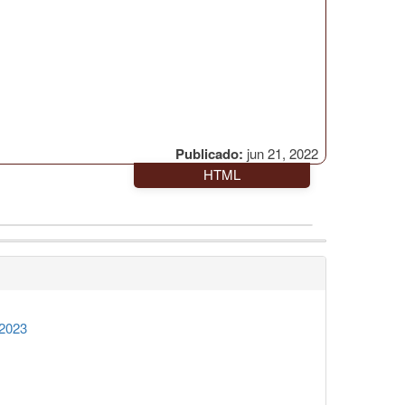
Publicado:
jun 21, 2022
HTML
 2023