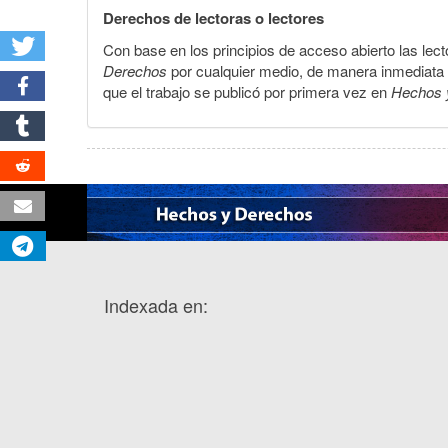
Derechos de lectoras o lectores
Con base en los principios de acceso abierto las lecto
Derechos
por cualquier medio, de manera inmediata a 
que el trabajo se publicó por primera vez en
Hechos 
Indexada en: