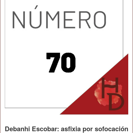
Debanhi Escobar: asfixia por sofocación