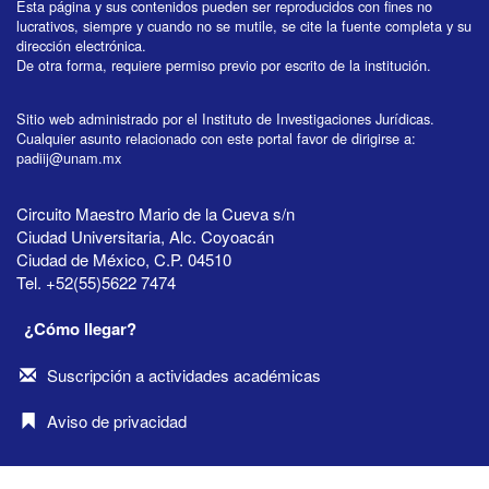
Esta página y sus contenidos pueden ser reproducidos con fines no
lucrativos, siempre y cuando no se mutile, se cite la fuente completa y su
dirección electrónica.
De otra forma, requiere permiso previo por escrito de la institución.
Sitio web administrado por el Instituto de Investigaciones Jurídicas.
Cualquier asunto relacionado con este portal favor de dirigirse a:
padiij@unam.mx
Circuito Maestro Mario de la Cueva s/n
Ciudad Universitaria, Alc. Coyoacán
Ciudad de México, C.P. 04510
Tel. +52(55)5622 7474
¿Cómo llegar?
Suscripción a actividades académicas
Aviso de privacidad