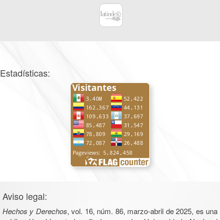
Estadísticas:
Aviso legal:
Hechos y Derechos
, vol. 16, núm. 86, marzo-abril de 2025, es una