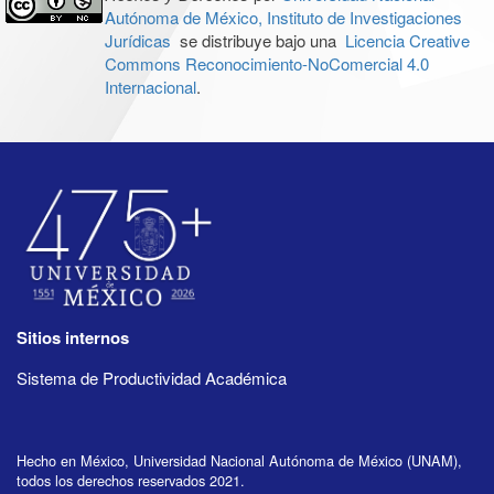
Autónoma de México, Instituto de Investigaciones
Jurídicas
se distribuye bajo una
Licencia Creative
Commons Reconocimiento-NoComercial 4.0
Internacional
.
Sitios internos
Sistema de Productividad Académica
Hecho en México, Universidad Nacional Autónoma de México (UNAM),
todos los derechos reservados 2021.