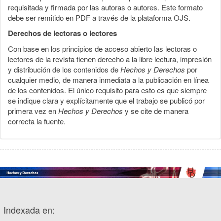
requisitada y firmada por las autoras o autores. Este formato
debe ser remitido en PDF a través de la plataforma OJS.
Derechos de lectoras o lectores
Con base en los principios de acceso abierto las lectoras o
lectores de la revista tienen derecho a la libre lectura, impresión
y distribución de los contenidos de
Hechos y Derechos
por
cualquier medio, de manera inmediata a la publicación en línea
de los contenidos. El único requisito para esto es que siempre
se indique clara y explícitamente que el trabajo se publicó por
primera vez en
Hechos y Derechos
y se cite de manera
correcta la fuente.
Indexada en: