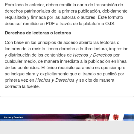
Para todo lo anterior, deben remitir la carta de transmisión de
derechos patrimoniales de la primera publicación, debidamente
requisitada y firmada por las autoras o autores. Este formato
debe ser remitido en PDF a través de la plataforma OJS.
Derechos de lectoras o lectores
Con base en los principios de acceso abierto las lectoras o
lectores de la revista tienen derecho a la libre lectura, impresión
y distribución de los contenidos de
Hechos y Derechos
por
cualquier medio, de manera inmediata a la publicación en línea
de los contenidos. El único requisito para esto es que siempre
se indique clara y explícitamente que el trabajo se publicó por
primera vez en
Hechos y Derechos
y se cite de manera
correcta la fuente.