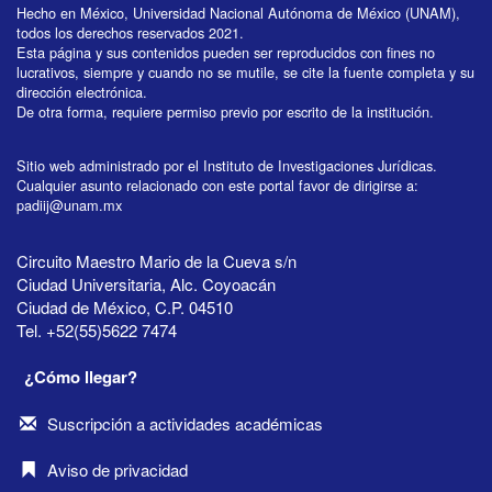
Hecho en México, Universidad Nacional Autónoma de México (UNAM),
todos los derechos reservados 2021.
Esta página y sus contenidos pueden ser reproducidos con fines no
lucrativos, siempre y cuando no se mutile, se cite la fuente completa y su
dirección electrónica.
De otra forma, requiere permiso previo por escrito de la institución.
Sitio web administrado por el Instituto de Investigaciones Jurídicas.
Cualquier asunto relacionado con este portal favor de dirigirse a:
padiij@unam.mx
Circuito Maestro Mario de la Cueva s/n
Ciudad Universitaria, Alc. Coyoacán
Ciudad de México, C.P. 04510
Tel. +52(55)5622 7474
¿Cómo llegar?
Suscripción a actividades académicas
Aviso de privacidad