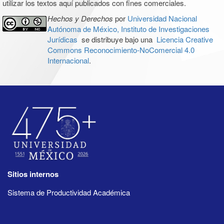
utilizar los textos aquí publicados con fines comerciales.
Hechos y Derechos
por
Universidad Nacional
Autónoma de México, Instituto de Investigaciones
Jurídicas
se distribuye bajo una
Licencia Creative
Commons Reconocimiento-NoComercial 4.0
Internacional
.
Sitios internos
Sistema de Productividad Académica