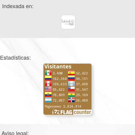
Indexada en:
Estadísticas:
Aviso legal: