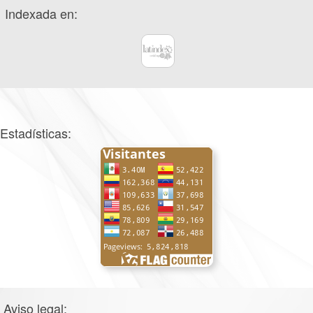
Indexada en:
Estadísticas:
Aviso legal: