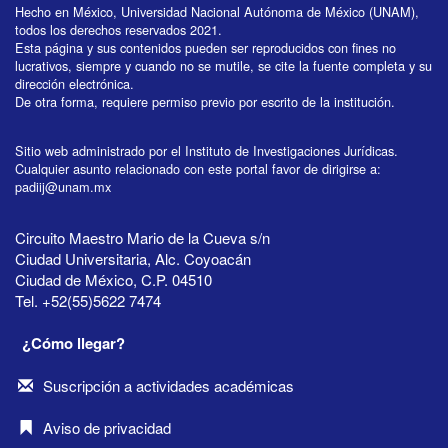
Hecho en México, Universidad Nacional Autónoma de México (UNAM),
todos los derechos reservados 2021.
Esta página y sus contenidos pueden ser reproducidos con fines no
lucrativos, siempre y cuando no se mutile, se cite la fuente completa y su
dirección electrónica.
De otra forma, requiere permiso previo por escrito de la institución.
Sitio web administrado por el Instituto de Investigaciones Jurídicas.
Cualquier asunto relacionado con este portal favor de dirigirse a:
padiij@unam.mx
Circuito Maestro Mario de la Cueva s/n
Ciudad Universitaria, Alc. Coyoacán
Ciudad de México, C.P. 04510
Tel. +52(55)5622 7474
¿Cómo llegar?
Suscripción a actividades académicas
Aviso de privacidad