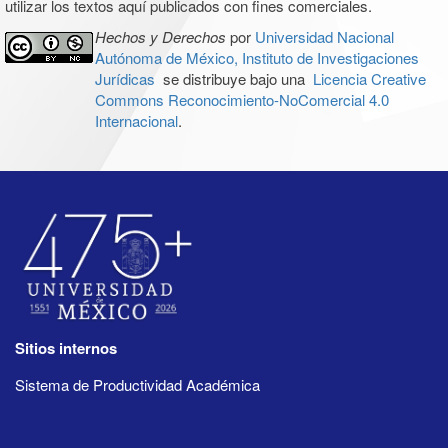
utilizar los textos aquí publicados con fines comerciales.
Hechos y Derechos
por
Universidad Nacional
Autónoma de México, Instituto de Investigaciones
Jurídicas
se distribuye bajo una
Licencia Creative
Commons Reconocimiento-NoComercial 4.0
Internacional
.
Sitios internos
Sistema de Productividad Académica