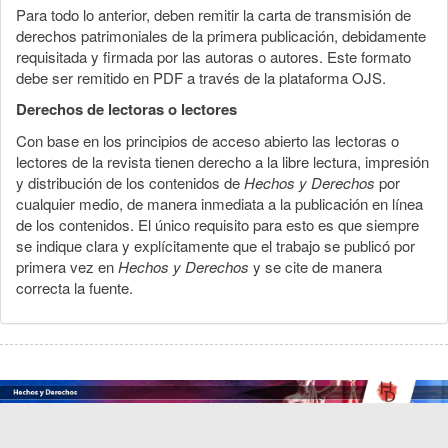
Para todo lo anterior, deben remitir la carta de transmisión de
derechos patrimoniales de la primera publicación, debidamente
requisitada y firmada por las autoras o autores. Este formato
debe ser remitido en PDF a través de la plataforma OJS.
Derechos de lectoras o lectores
Con base en los principios de acceso abierto las lectoras o
lectores de la revista tienen derecho a la libre lectura, impresión
y distribución de los contenidos de
Hechos y Derechos
por
cualquier medio, de manera inmediata a la publicación en línea
de los contenidos. El único requisito para esto es que siempre
se indique clara y explícitamente que el trabajo se publicó por
primera vez en
Hechos y Derechos
y se cite de manera
correcta la fuente.