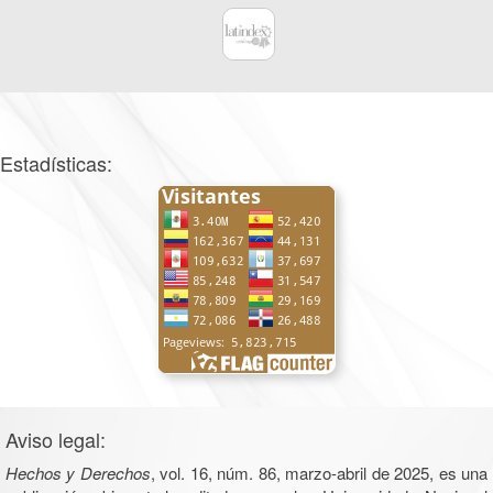
Estadísticas:
Aviso legal:
Hechos y Derechos
, vol. 16, núm. 86, marzo-abril de 2025, es una