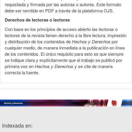
requisitada y firmada por las autoras o autores. Este formato
debe ser remitido en PDF a través de la plataforma OJS.
Derechos de lectoras o lectores
Con base en los principios de acceso abierto las lectoras o
lectores de la revista tienen derecho a la libre lectura, impresión
y distribución de los contenidos de
Hechos y Derechos
por
cualquier medio, de manera inmediata a la publicación en línea
de los contenidos. El único requisito para esto es que siempre
se indique clara y explícitamente que el trabajo se publicó por
primera vez en
Hechos y Derechos
y se cite de manera
correcta la fuente.
Indexada en: