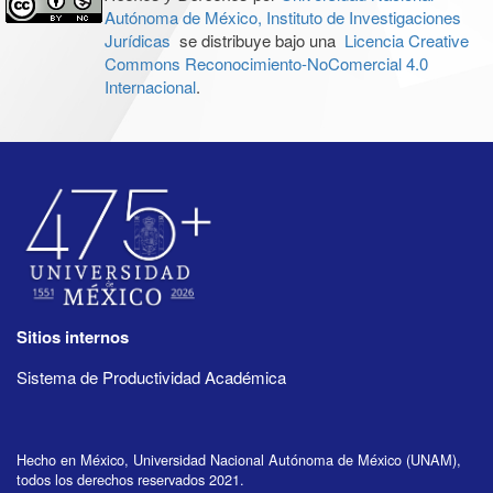
Autónoma de México, Instituto de Investigaciones
Jurídicas
se distribuye bajo una
Licencia Creative
Commons Reconocimiento-NoComercial 4.0
Internacional
.
Sitios internos
Sistema de Productividad Académica
Hecho en México, Universidad Nacional Autónoma de México (UNAM),
todos los derechos reservados 2021.