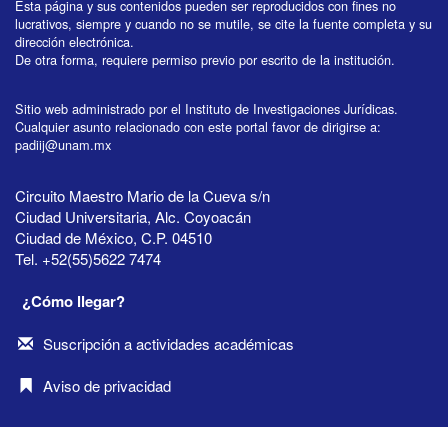
Esta página y sus contenidos pueden ser reproducidos con fines no
lucrativos, siempre y cuando no se mutile, se cite la fuente completa y su
dirección electrónica.
De otra forma, requiere permiso previo por escrito de la institución.
Sitio web administrado por el Instituto de Investigaciones Jurídicas.
Cualquier asunto relacionado con este portal favor de dirigirse a:
padiij@unam.mx
Circuito Maestro Mario de la Cueva s/n
Ciudad Universitaria, Alc. Coyoacán
Ciudad de México, C.P. 04510
Tel. +52(55)5622 7474
¿Cómo llegar?
Suscripción a actividades académicas
Aviso de privacidad