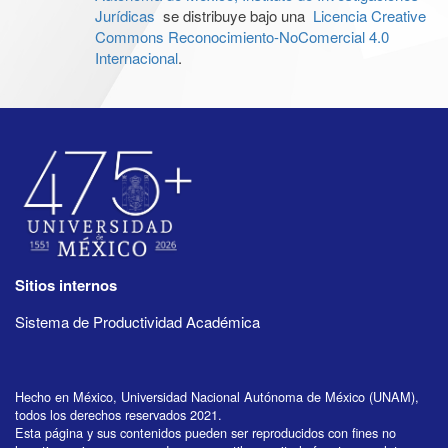
Jurídicas
se distribuye bajo una
Licencia Creative
Commons Reconocimiento-NoComercial 4.0
Internacional
.
Sitios internos
Sistema de Productividad Académica
Hecho en México, Universidad Nacional Autónoma de México (UNAM),
todos los derechos reservados 2021.
Esta página y sus contenidos pueden ser reproducidos con fines no