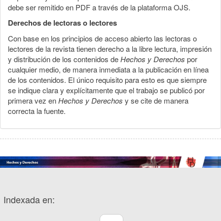
debe ser remitido en PDF a través de la plataforma OJS.
Derechos de lectoras o lectores
Con base en los principios de acceso abierto las lectoras o
lectores de la revista tienen derecho a la libre lectura, impresión
y distribución de los contenidos de
Hechos y Derechos
por
cualquier medio, de manera inmediata a la publicación en línea
de los contenidos. El único requisito para esto es que siempre
se indique clara y explícitamente que el trabajo se publicó por
primera vez en
Hechos y Derechos
y se cite de manera
correcta la fuente.
Indexada en: