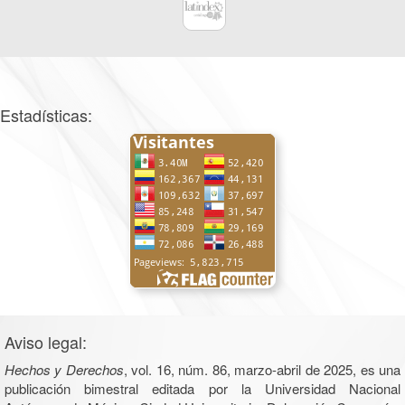
Estadísticas:
Aviso legal:
Hechos y Derechos
, vol. 16, núm. 86, marzo-abril de 2025, es una
publicación bimestral editada por la Universidad Nacional