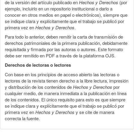
de la versión del artículo publicado en
Hechos y Derechos
(por
ejemplo, incluirlo en un repositorio institucional o darlo a
conocer en otros medios en papel o electrónicos), siempre que
se indique clara y explícitamente que el trabajo se publicó por
primera vez en
Hechos y Derechos
.
Para todo lo anterior, deben remitir la carta de transmisión de
derechos patrimoniales de la primera publicación, debidamente
requisitada y firmada por las autoras o autores. Este formato
debe ser remitido en PDF a través de la plataforma OJS.
Derechos de lectoras o lectores
Con base en los principios de acceso abierto las lectoras o
lectores de la revista tienen derecho a la libre lectura, impresión
y distribución de los contenidos de
Hechos y Derechos
por
cualquier medio, de manera inmediata a la publicación en línea
de los contenidos. El único requisito para esto es que siempre
se indique clara y explícitamente que el trabajo se publicó por
primera vez en
Hechos y Derechos
y se cite de manera
correcta la fuente.