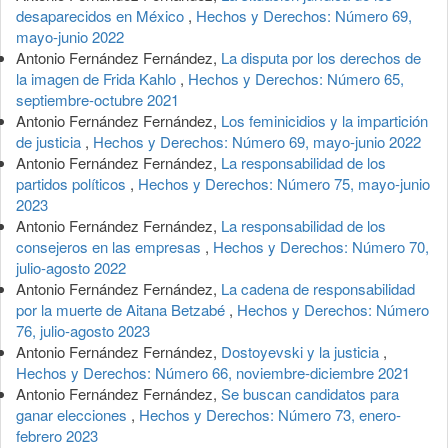
desaparecidos en México
,
Hechos y Derechos: Número 69,
mayo-junio 2022
Antonio Fernández Fernández,
La disputa por los derechos de
la imagen de Frida Kahlo
,
Hechos y Derechos: Número 65,
septiembre-octubre 2021
Antonio Fernández Fernández,
Los feminicidios y la impartición
de justicia
,
Hechos y Derechos: Número 69, mayo-junio 2022
Antonio Fernández Fernández,
La responsabilidad de los
partidos políticos
,
Hechos y Derechos: Número 75, mayo-junio
2023
Antonio Fernández Fernández,
La responsabilidad de los
consejeros en las empresas
,
Hechos y Derechos: Número 70,
julio-agosto 2022
Antonio Fernández Fernández,
La cadena de responsabilidad
por la muerte de Aitana Betzabé
,
Hechos y Derechos: Número
76, julio-agosto 2023
Antonio Fernández Fernández,
Dostoyevski y la justicia
,
Hechos y Derechos: Número 66, noviembre-diciembre 2021
Antonio Fernández Fernández,
Se buscan candidatos para
ganar elecciones
,
Hechos y Derechos: Número 73, enero-
febrero 2023