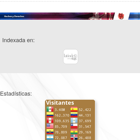
Indexada en:
Estadísticas: