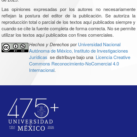
Las opiniones expresadas por los autores no necesariamente
reflejan la postura del editor de la publicación. Se autoriza la
reproducción total o parcial de los textos aquí publicados siempre y
cuando se cite la fuente completa de forma correcta. No se permite
utilizar los textos aquí publicados con fines comerciales.
Hechos y Derechos
por
Universidad Nacional
Autónoma de México, Instituto de Investigaciones
Jurídicas
se distribuye bajo una
Licencia Creative
Commons Reconocimiento-NoComercial 4.0
Internacional
.