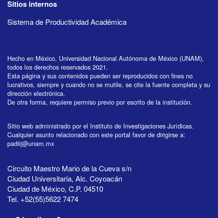
Sitios internos
Sistema de Productividad Académica
Hecho en México, Universidad Nacional Autónoma de México (UNAM),
todos los derechos reservados 2021.
Esta página y sus contenidos pueden ser reproducidos con fines no
lucrativos, siempre y cuando no se mutile, se cite la fuente completa y su
dirección electrónica.
De otra forma, requiere permiso previo por escrito de la institución.
Sitio web administrado por el Instituto de Investigaciones Jurídicas.
Cualquier asunto relacionado con este portal favor de dirigirse a:
padiij@unam.mx
Circuito Maestro Mario de la Cueva s/n
Ciudad Universitaria, Alc. Coyoacán
Ciudad de México, C.P. 04510
Tel. +52(55)5622 7474