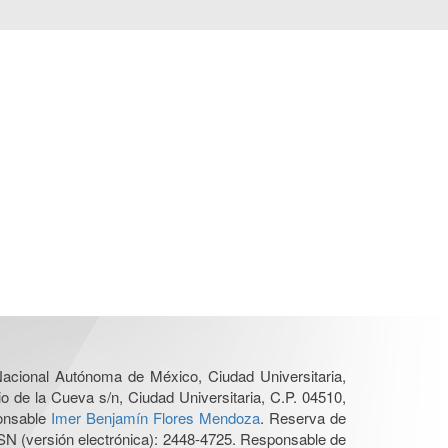
 Nacional Autónoma de México, Ciudad Universitaria,
o de la Cueva s/n, Ciudad Universitaria, C.P. 04510,
ponsable
Imer Benjamín Flores Mendoza
. Reserva de
SN (versión electrónica): 2448-4725. Responsable de