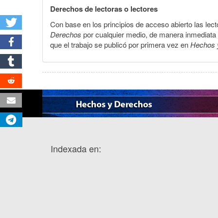
Derechos de lectoras o lectores
Con base en los principios de acceso abierto las lecto
Derechos
por cualquier medio, de manera inmediata a 
que el trabajo se publicó por primera vez en
Hechos 
Indexada en: