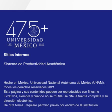
Sitios internos
Sistema de Productividad Académica
Hecho en México, Universidad Nacional Autónoma de México (UNAM),
todos los derechos reservados 2021.
Esta página y sus contenidos pueden ser reproducidos con fines no
lucrativos, siempre y cuando no se mutile, se cite la fuente completa y su
dirección electrónica.
De otra forma, requiere permiso previo por escrito de la institución.