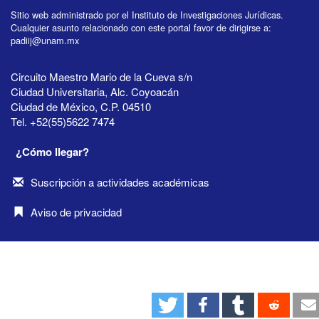
Sitio web administrado por el Instituto de Investigaciones Jurídicas.
Cualquier asunto relacionado con este portal favor de dirigirse a:
padiij@unam.mx
Circuito Maestro Mario de la Cueva s/n
Ciudad Universitaria, Alc. Coyoacán
Ciudad de México, C.P. 04510
Tel. +52(55)5622 7474
¿Cómo llegar?
Suscripción a actividades académicas
Aviso de privacidad