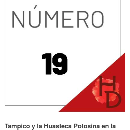
Tampico y la Huasteca Potosina en la