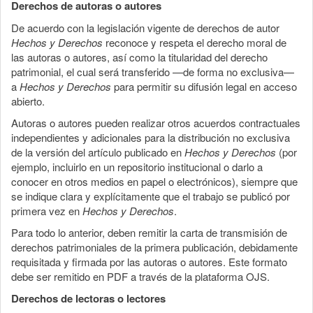
Derechos de autoras o autores
De acuerdo con la legislación vigente de derechos de autor
Hechos y Derechos
reconoce y respeta el derecho moral de
las autoras o autores, así como la titularidad del derecho
patrimonial, el cual será transferido —de forma no exclusiva—
a
Hechos y Derechos
para permitir su difusión legal en acceso
abierto.
Autoras o autores pueden realizar otros acuerdos contractuales
independientes y adicionales para la distribución no exclusiva
de la versión del artículo publicado en
Hechos y Derechos
(por
ejemplo, incluirlo en un repositorio institucional o darlo a
conocer en otros medios en papel o electrónicos), siempre que
se indique clara y explícitamente que el trabajo se publicó por
primera vez en
Hechos y Derechos
.
Para todo lo anterior, deben remitir la carta de transmisión de
derechos patrimoniales de la primera publicación, debidamente
requisitada y firmada por las autoras o autores. Este formato
debe ser remitido en PDF a través de la plataforma OJS.
Derechos de lectoras o lectores