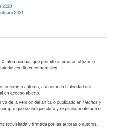
e 2020
ctubre 2021
Internacional, que permite a terceros utilizar lo
material con fines comerciales.
 autoras o autores, así como la titularidad del
gal en acceso abierto.
iva de la versión del artículo publicado en
Hechos y
, siempre que se indique clara y explícitamente que el
te requisitada y firmada por las autoras o autores.