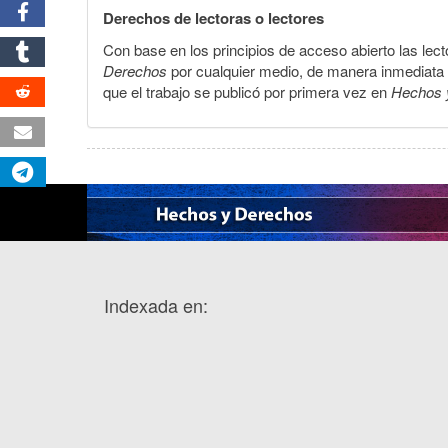
Derechos de lectoras o lectores
Con base en los principios de acceso abierto las lecto
Derechos
por cualquier medio, de manera inmediata a 
que el trabajo se publicó por primera vez en
Hechos 
Indexada en: