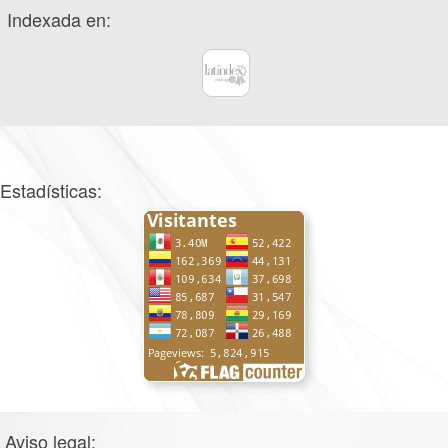
Indexada en:
Estadísticas:
Aviso legal: