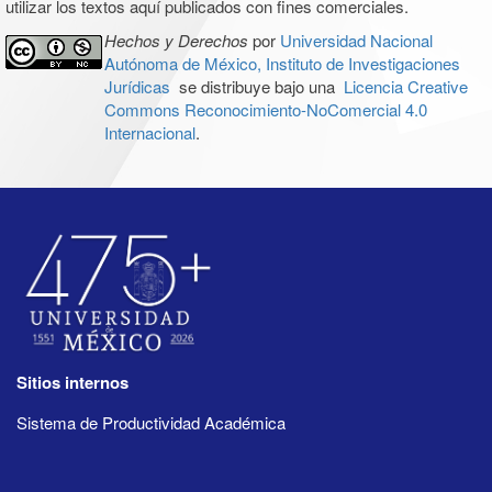
utilizar los textos aquí publicados con fines comerciales.
Hechos y Derechos
por
Universidad Nacional
Autónoma de México, Instituto de Investigaciones
Jurídicas
se distribuye bajo una
Licencia Creative
Commons Reconocimiento-NoComercial 4.0
Internacional
.
Sitios internos
Sistema de Productividad Académica