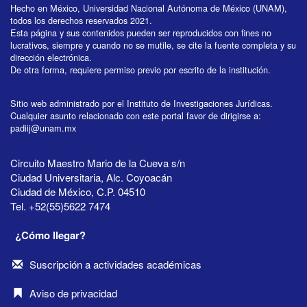
Hecho en México, Universidad Nacional Autónoma de México (UNAM),
todos los derechos reservados 2021.
Esta página y sus contenidos pueden ser reproducidos con fines no
lucrativos, siempre y cuando no se mutile, se cite la fuente completa y su
dirección electrónica.
De otra forma, requiere permiso previo por escrito de la institución.
Sitio web administrado por el Instituto de Investigaciones Jurídicas.
Cualquier asunto relacionado con este portal favor de dirigirse a:
padiij@unam.mx
Circuito Maestro Mario de la Cueva s/n
Ciudad Universitaria, Alc. Coyoacán
Ciudad de México, C.P. 04510
Tel. +52(55)5622 7474
¿Cómo llegar?
Suscripción a actividades académicas
Aviso de privacidad