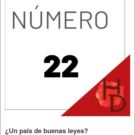
¿Un país de buenas leyes?