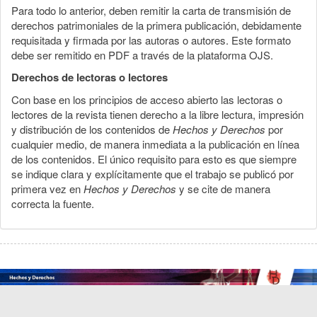
Para todo lo anterior, deben remitir la carta de transmisión de
derechos patrimoniales de la primera publicación, debidamente
requisitada y firmada por las autoras o autores. Este formato
debe ser remitido en PDF a través de la plataforma OJS.
Derechos de lectoras o lectores
Con base en los principios de acceso abierto las lectoras o
lectores de la revista tienen derecho a la libre lectura, impresión
y distribución de los contenidos de
Hechos y Derechos
por
cualquier medio, de manera inmediata a la publicación en línea
de los contenidos. El único requisito para esto es que siempre
se indique clara y explícitamente que el trabajo se publicó por
primera vez en
Hechos y Derechos
y se cite de manera
correcta la fuente.