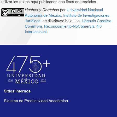
utilizar los textos aquí publicados con fines comerciales.
Hechos y Derechos
por
Universidad Nacional
Autónoma de México, Instituto de Investigaciones
Jurídicas
se distribuye bajo una
Licencia Creative
Commons Reconocimiento-NoComercial 4.0
Internacional
.
Sitios internos
Sistema de Productividad Académica