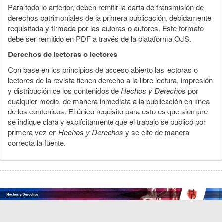
Para todo lo anterior, deben remitir la carta de transmisión de
derechos patrimoniales de la primera publicación, debidamente
requisitada y firmada por las autoras o autores. Este formato
debe ser remitido en PDF a través de la plataforma OJS.
Derechos de lectoras o lectores
Con base en los principios de acceso abierto las lectoras o
lectores de la revista tienen derecho a la libre lectura, impresión
y distribución de los contenidos de
Hechos y Derechos
por
cualquier medio, de manera inmediata a la publicación en línea
de los contenidos. El único requisito para esto es que siempre
se indique clara y explícitamente que el trabajo se publicó por
primera vez en
Hechos y Derechos
y se cite de manera
correcta la fuente.