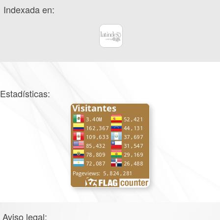
Indexada en:
Estadísticas:
Aviso legal: