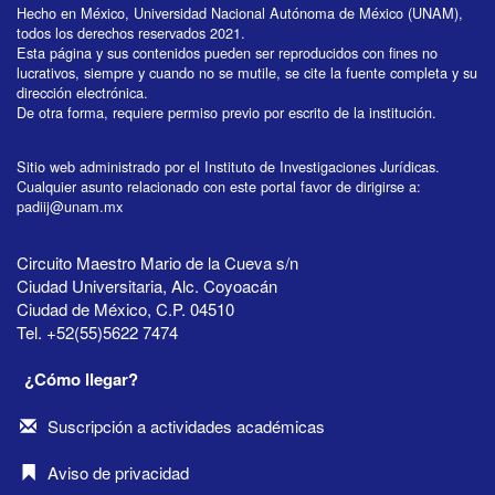
Hecho en México, Universidad Nacional Autónoma de México (UNAM),
todos los derechos reservados 2021.
Esta página y sus contenidos pueden ser reproducidos con fines no
lucrativos, siempre y cuando no se mutile, se cite la fuente completa y su
dirección electrónica.
De otra forma, requiere permiso previo por escrito de la institución.
Sitio web administrado por el Instituto de Investigaciones Jurídicas.
Cualquier asunto relacionado con este portal favor de dirigirse a:
padiij@unam.mx
Circuito Maestro Mario de la Cueva s/n
Ciudad Universitaria, Alc. Coyoacán
Ciudad de México, C.P. 04510
Tel. +52(55)5622 7474
¿Cómo llegar?
Suscripción a actividades académicas
Aviso de privacidad