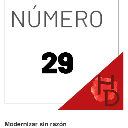
Modernizar sin razón