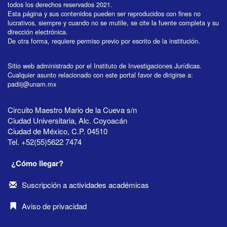
todos los derechos reservados 2021.
Esta página y sus contenidos pueden ser reproducidos con fines no
lucrativos, siempre y cuando no se mutile, se cite la fuente completa y su
dirección electrónica.
De otra forma, requiere permiso previo por escrito de la institución.
Sitio web administrado por el Instituto de Investigaciones Jurídicas.
Cualquier asunto relacionado con este portal favor de dirigirse a:
padiij@unam.mx
Circuito Maestro Mario de la Cueva s/n
Ciudad Universitaria, Alc. Coyoacán
Ciudad de México, C.P. 04510
Tel. +52(55)5622 7474
¿Cómo llegar?
Suscripción a actividades académicas
Aviso de privacidad