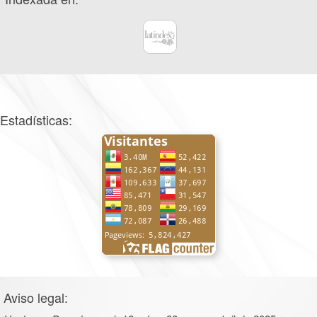
Estadísticas:
Aviso legal: