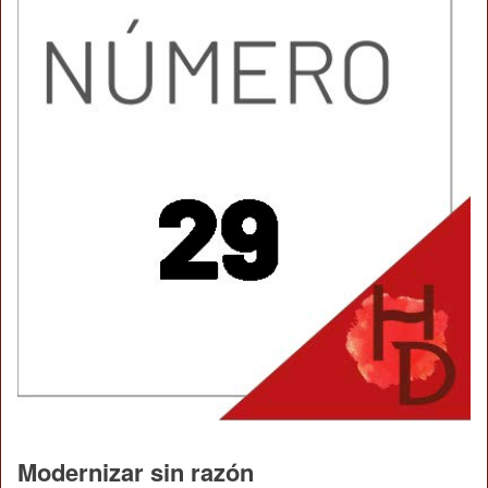
Modernizar sin razón