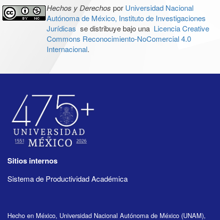
Hechos y Derechos
por
Universidad Nacional
Autónoma de México, Instituto de Investigaciones
Jurídicas
se distribuye bajo una
Licencia Creative
Commons Reconocimiento-NoComercial 4.0
Internacional
.
Sitios internos
Sistema de Productividad Académica
Hecho en México, Universidad Nacional Autónoma de México (UNAM),