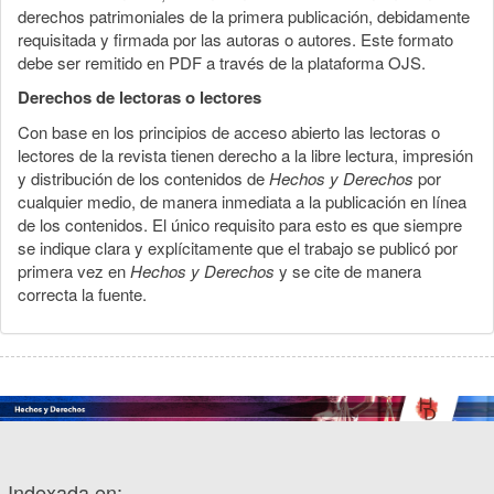
derechos patrimoniales de la primera publicación, debidamente
requisitada y firmada por las autoras o autores. Este formato
debe ser remitido en PDF a través de la plataforma OJS.
Derechos de lectoras o lectores
Con base en los principios de acceso abierto las lectoras o
lectores de la revista tienen derecho a la libre lectura, impresión
y distribución de los contenidos de
Hechos y Derechos
por
cualquier medio, de manera inmediata a la publicación en línea
de los contenidos. El único requisito para esto es que siempre
se indique clara y explícitamente que el trabajo se publicó por
primera vez en
Hechos y Derechos
y se cite de manera
correcta la fuente.
Indexada en: