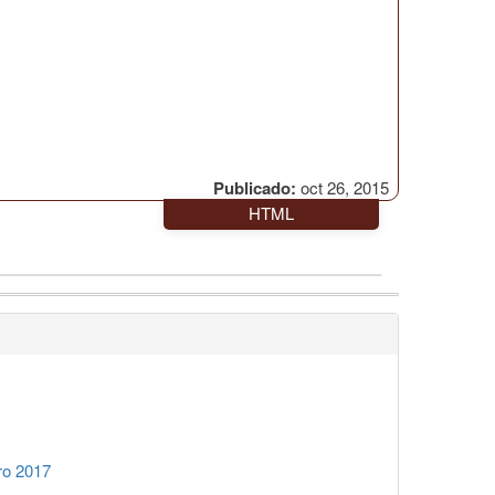
Publicado:
oct 26, 2015
HTML
ro 2017