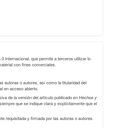
Internacional, que permite a terceros utilizar lo
material con fines comerciales.
 autoras o autores, así como la titularidad del
gal en acceso abierto.
iva de la versión del artículo publicado en
Hechos y
, siempre que se indique clara y explícitamente que el
te requisitada y firmada por las autoras o autores.