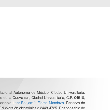
 Nacional Autónoma de México, Ciudad Universitaria,
o de la Cueva s/n, Ciudad Universitaria, C.P. 04510,
ponsable
Imer Benjamín Flores Mendoza
. Reserva de
SN (versión electrónica): 2448-4725. Responsable de