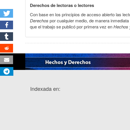
Derechos de lectoras o lectores
Con base en los principios de acceso abierto las lecto
Derechos
por cualquier medio, de manera inmediata a 
que el trabajo se publicó por primera vez en
Hechos 
Indexada en: