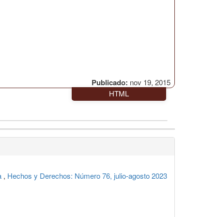
Publicado:
nov 19, 2015
HTML
pa
,
Hechos y Derechos: Número 76, julio-agosto 2023