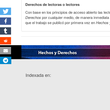
Derechos de lectoras o lectores
Con base en los principios de acceso abierto las lecto
Derechos
por cualquier medio, de manera inmediata a 
que el trabajo se publicó por primera vez en
Hechos 
Indexada en: