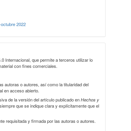
-octubre 2022
Internacional, que permite a terceros utilizar lo
material con fines comerciales.
 autoras o autores, así como la titularidad del
gal en acceso abierto.
iva de la versión del artículo publicado en
Hechos y
, siempre que se indique clara y explícitamente que el
te requisitada y firmada por las autoras o autores.