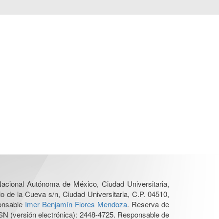
 Nacional Autónoma de México, Ciudad Universitaria,
o de la Cueva s/n, Ciudad Universitaria, C.P. 04510,
ponsable
Imer Benjamín Flores Mendoza
. Reserva de
SN (versión electrónica): 2448-4725. Responsable de