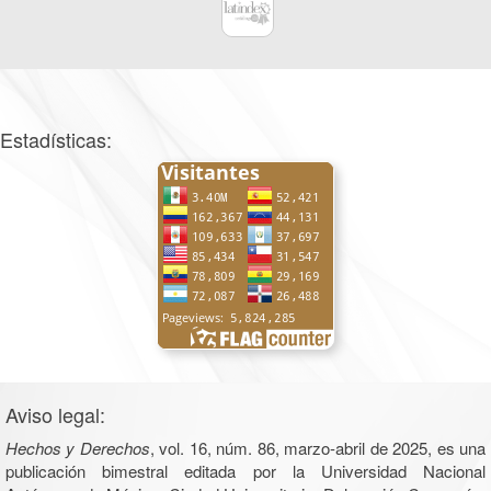
Estadísticas:
Aviso legal:
Hechos y Derechos
, vol. 16, núm. 86, marzo-abril de 2025, es una
publicación bimestral editada por la Universidad Nacional