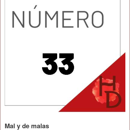
Mal y de malas