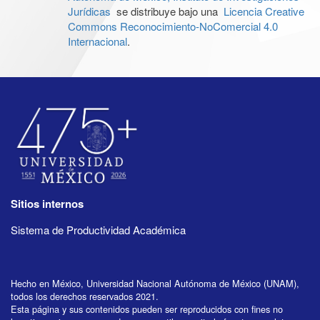
Jurídicas
se distribuye bajo una
Licencia Creative
Commons Reconocimiento-NoComercial 4.0
Internacional
.
Sitios internos
Sistema de Productividad Académica
Hecho en México, Universidad Nacional Autónoma de México (UNAM),
todos los derechos reservados 2021.
Esta página y sus contenidos pueden ser reproducidos con fines no