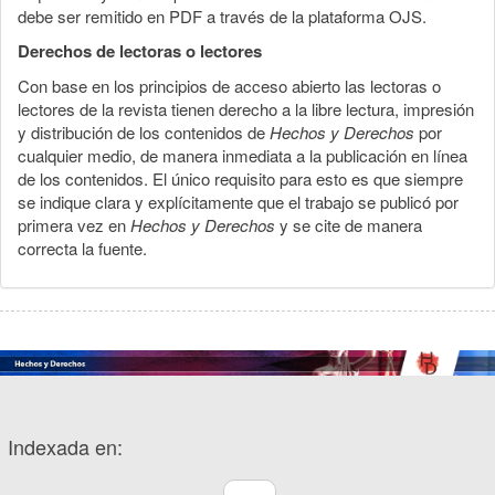
debe ser remitido en PDF a través de la plataforma OJS.
Derechos de lectoras o lectores
Con base en los principios de acceso abierto las lectoras o
lectores de la revista tienen derecho a la libre lectura, impresión
y distribución de los contenidos de
Hechos y Derechos
por
cualquier medio, de manera inmediata a la publicación en línea
de los contenidos. El único requisito para esto es que siempre
se indique clara y explícitamente que el trabajo se publicó por
primera vez en
Hechos y Derechos
y se cite de manera
correcta la fuente.
Indexada en: