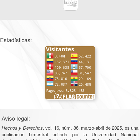
Estadísticas:
Aviso legal:
Hechos y Derechos
, vol. 16, núm. 86, marzo-abril de 2025, es una
publicación bimestral editada por la Universidad Nacional