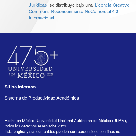
Jurídicas
se distribuye bajo una
Licencia Creative
Commons Reconocimiento-NoComercial 4.0
Internacional
.
Sitios internos
Sistema de Productividad Académica
Hecho en México, Universidad Nacional Autónoma de México (UNAM),
todos los derechos reservados 2021.
Esta página y sus contenidos pueden ser reproducidos con fines no