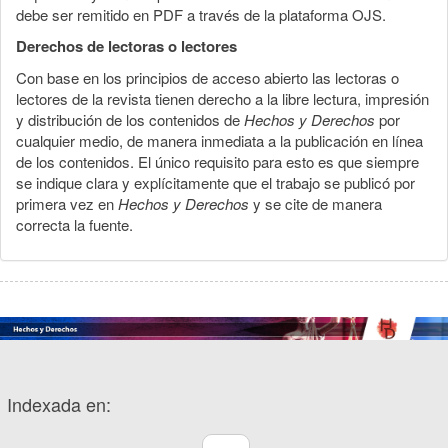
debe ser remitido en PDF a través de la plataforma OJS.
Derechos de lectoras o lectores
Con base en los principios de acceso abierto las lectoras o
lectores de la revista tienen derecho a la libre lectura, impresión
y distribución de los contenidos de
Hechos y Derechos
por
cualquier medio, de manera inmediata a la publicación en línea
de los contenidos. El único requisito para esto es que siempre
se indique clara y explícitamente que el trabajo se publicó por
primera vez en
Hechos y Derechos
y se cite de manera
correcta la fuente.
Indexada en: