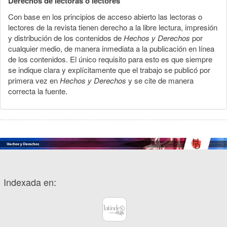
Derechos de lectoras o lectores
Con base en los principios de acceso abierto las lectoras o
lectores de la revista tienen derecho a la libre lectura, impresión
y distribución de los contenidos de
Hechos y Derechos
por
cualquier medio, de manera inmediata a la publicación en línea
de los contenidos. El único requisito para esto es que siempre
se indique clara y explícitamente que el trabajo se publicó por
primera vez en
Hechos y Derechos
y se cite de manera
correcta la fuente.
Indexada en: