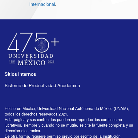
Internacional
.
Sitios internos
Sistema de Productividad Académica
Hecho en México, Universidad Nacional Autónoma de México (UNAM),
todos los derechos reservados 2021.
Esta página y sus contenidos pueden ser reproducidos con fines no
lucrativos, siempre y cuando no se mutile, se cite la fuente completa y su
dirección electrónica.
De otra forma, requiere permiso previo por escrito de la institución.