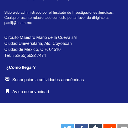
Sitio web administrado por el Instituto de Investigaciones Jurídicas.
Cualquier asunto relacionado con este portal favor de dirigirse a:
padiij@unam.mx
Circuito Maestro Mario de la Cueva s/n
Ciudad Universitaria, Alc. Coyoacán
Ciudad de México, C.P. 04510
Tel. +52(55)5622 7474
¿Cómo llegar?
Suscripción a actividades académicas
Aviso de privacidad