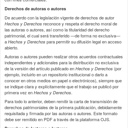
Derechos de autoras o autores
De acuerdo con la legislación vigente de derechos de autor
Hechos y Derechos
reconoce y respeta el derecho moral de
las autoras o autores, así como la titularidad del derecho
patrimonial, el cual será transferido —de forma no exclusiva—
a
Hechos y Derechos
para permitir su difusión legal en acceso
abierto.
Autoras o autores pueden realizar otros acuerdos contractuales
independientes y adicionales para la distribución no exclusiva
de la versión del artículo publicado en
Hechos y Derechos
(por
ejemplo, incluirlo en un repositorio institucional o darlo a
conocer en otros medios en papel o electrónicos), siempre que
se indique clara y explícitamente que el trabajo se publicó por
primera vez en
Hechos y Derechos
.
Para todo lo anterior, deben remitir la carta de transmisión de
derechos patrimoniales de la primera publicación, debidamente
requisitada y firmada por las autoras o autores. Este formato
debe ser remitido en PDF a través de la plataforma OJS.