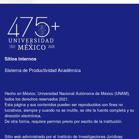
Sitios internos
Sistema de Productividad Académica
Hecho en México, Universidad Nacional Autónoma de México (UNAM),
todos los derechos reservados 2021.
Esta página y sus contenidos pueden ser reproducidos con fines no
lucrativos, siempre y cuando no se mutile, se cite la fuente completa y su
dirección electrónica.
De otra forma, requiere permiso previo por escrito de la institución.
Sitio web administrado por el Instituto de Investigaciones Jurídicas.