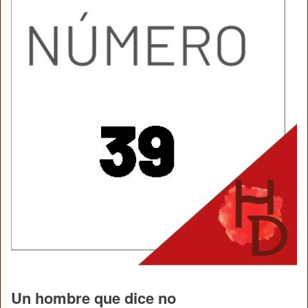
Un hombre que dice no