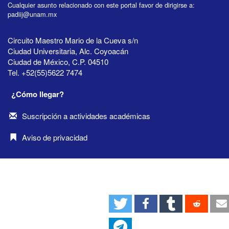
Cualquier asunto relacionado con este portal favor de dirigirse a:
padiij@unam.mx
Circuito Maestro Mario de la Cueva s/n
Ciudad Universitaria, Alc. Coyoacán
Ciudad de México, C.P. 04510
Tel. +52(55)5622 7474
¿Cómo llegar?
Suscripción a actividades académicas
Aviso de privacidad