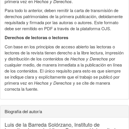
primera vez en
Hechos y Derechos
.
Para todo lo anterior, deben remitir la carta de transmisión de
derechos patrimoniales de la primera publicación, debidamente
requisitada y firmada por las autoras o autores. Este formato
debe ser remitido en PDF a través de la plataforma OJS.
Derechos de lectoras o lectores
Con base en los principios de acceso abierto las lectoras o
lectores de la revista tienen derecho a la libre lectura, impresión
y distribución de los contenidos de
Hechos y Derechos
por
cualquier medio, de manera inmediata a la publicación en línea
de los contenidos. El único requisito para esto es que siempre
se indique clara y explícitamente que el trabajo se publicó por
primera vez en
Hechos y Derechos
y se cite de manera
correcta la fuente.
Biografía del autor/a
Luis de la Barreda Solórzano,
Instituto de