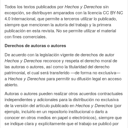
Todos los textos publicados por
Hechos y Derechos
sin
excepción, se distribuyen amparados con la licencia CC BY-NC
4.0 Internacional, que permite a terceros utilizar lo publicado,
siempre que mencionen la autoría del trabajo y la primera
publicación en esta revista. No se permite utilizar el material
con fines comerciales.
Derechos de autoras o autores
De acuerdo con la legislación vigente de derechos de autor
Hechos y Derechos
reconoce y respeta el derecho moral de
las autoras o autores, así como la titularidad del derecho
patrimonial, el cual será transferido —de forma no exclusiva—
a
Hechos y Derechos
para permitir su difusión legal en acceso
abierto.
Autoras o autores pueden realizar otros acuerdos contractuales
independientes y adicionales para la distribución no exclusiva
de la versión del artículo publicado en
Hechos y Derechos
(por
ejemplo, incluirlo en un repositorio institucional o darlo a
conocer en otros medios en papel o electrónicos), siempre que
se indique clara y explícitamente que el trabajo se publicó por