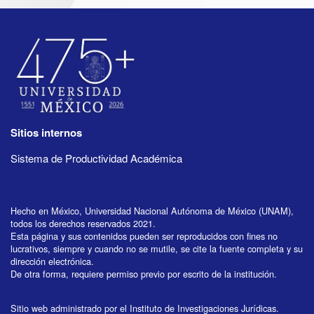
Sitios internos
Sistema de Productividad Académica
Hecho en México, Universidad Nacional Autónoma de México (UNAM),
todos los derechos reservados 2021.
Esta página y sus contenidos pueden ser reproducidos con fines no
lucrativos, siempre y cuando no se mutile, se cite la fuente completa y su
dirección electrónica.
De otra forma, requiere permiso previo por escrito de la institución.
Sitio web administrado por el Instituto de Investigaciones Jurídicas.