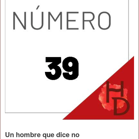
Un hombre que dice no