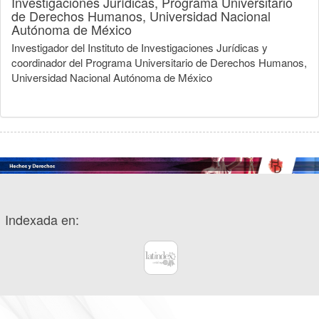
Investigaciones Jurídicas, Programa Universitario
de Derechos Humanos, Universidad Nacional
Autónoma de México
Investigador del Instituto de Investigaciones Jurídicas y
coordinador del Programa Universitario de Derechos Humanos,
Universidad Nacional Autónoma de México
Indexada en: