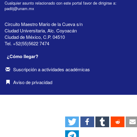
Cualquier asunto relacionado con este portal favor de dirigirse a:
padiij@unam.mx
Circuito Maestro Mario de la Cueva s/n
Ciudad Universitaria, Alc. Coyoacán
Ciudad de México, C.P. 04510
Tel. +52(55)5622 7474
¿Cómo llegar?
Suscripción a actividades académicas
Aviso de privacidad