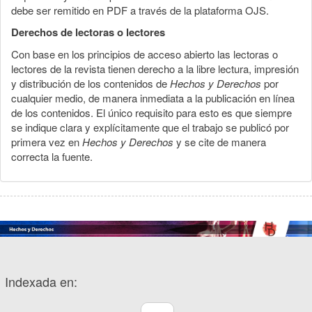
debe ser remitido en PDF a través de la plataforma OJS.
Derechos de lectoras o lectores
Con base en los principios de acceso abierto las lectoras o
lectores de la revista tienen derecho a la libre lectura, impresión
y distribución de los contenidos de
Hechos y Derechos
por
cualquier medio, de manera inmediata a la publicación en línea
de los contenidos. El único requisito para esto es que siempre
se indique clara y explícitamente que el trabajo se publicó por
primera vez en
Hechos y Derechos
y se cite de manera
correcta la fuente.
Indexada en: