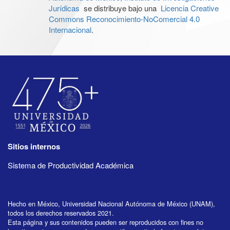
Jurídicas
se distribuye bajo una
Licencia Creative
Commons Reconocimiento-NoComercial 4.0
Internacional
.
Sitios internos
Sistema de Productividad Académica
Hecho en México, Universidad Nacional Autónoma de México (UNAM),
todos los derechos reservados 2021.
Esta página y sus contenidos pueden ser reproducidos con fines no