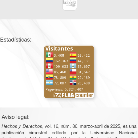
Estadísticas:
Aviso legal:
Hechos y Derechos
, vol. 16, núm. 86, marzo-abril de 2025, es una
publicación bimestral editada por la Universidad Nacional