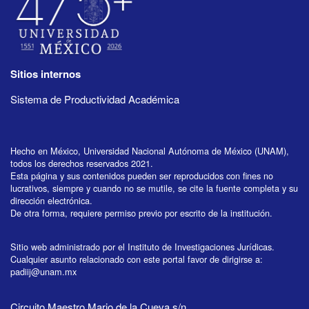
Sitios internos
Sistema de Productividad Académica
Hecho en México, Universidad Nacional Autónoma de México (UNAM),
todos los derechos reservados 2021.
Esta página y sus contenidos pueden ser reproducidos con fines no
lucrativos, siempre y cuando no se mutile, se cite la fuente completa y su
dirección electrónica.
De otra forma, requiere permiso previo por escrito de la institución.
Sitio web administrado por el Instituto de Investigaciones Jurídicas.
Cualquier asunto relacionado con este portal favor de dirigirse a:
padiij@unam.mx
Circuito Maestro Mario de la Cueva s/n