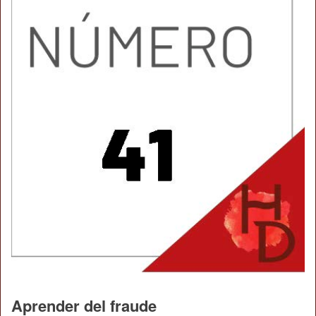
Aprender del fraude