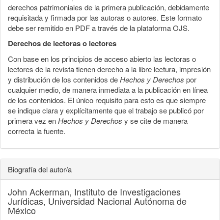
derechos patrimoniales de la primera publicación, debidamente
requisitada y firmada por las autoras o autores. Este formato
debe ser remitido en PDF a través de la plataforma OJS.
Derechos de lectoras o lectores
Con base en los principios de acceso abierto las lectoras o
lectores de la revista tienen derecho a la libre lectura, impresión
y distribución de los contenidos de
Hechos y Derechos
por
cualquier medio, de manera inmediata a la publicación en línea
de los contenidos. El único requisito para esto es que siempre
se indique clara y explícitamente que el trabajo se publicó por
primera vez en
Hechos y Derechos
y se cite de manera
correcta la fuente.
Biografía del autor/a
John Ackerman,
Instituto de Investigaciones
Jurídicas, Universidad Nacional Autónoma de
México