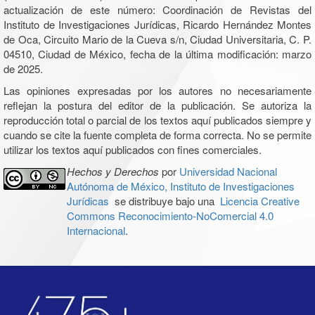
actualización de este número: Coordinación de Revistas del
Instituto de Investigaciones Jurídicas, Ricardo Hernández Montes
de Oca, Circuito Mario de la Cueva s/n, Ciudad Universitaria, C. P.
04510, Ciudad de México, fecha de la última modificación: marzo
de 2025.
Las opiniones expresadas por los autores no necesariamente
reflejan la postura del editor de la publicación. Se autoriza la
reproducción total o parcial de los textos aquí publicados siempre y
cuando se cite la fuente completa de forma correcta. No se permite
utilizar los textos aquí publicados con fines comerciales.
Hechos y Derechos
por
Universidad Nacional
Autónoma de México, Instituto de Investigaciones
Jurídicas
se distribuye bajo una
Licencia Creative
Commons Reconocimiento-NoComercial 4.0
Internacional
.