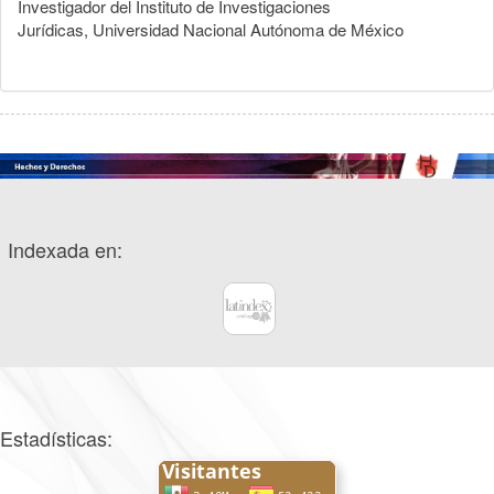
Investigador del Instituto de Investigaciones
Jurídicas, Universidad Nacional Autónoma de México
Indexada en:
Estadísticas: