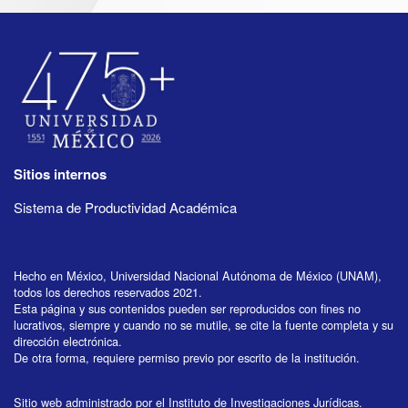
Sitios internos
Sistema de Productividad Académica
Hecho en México, Universidad Nacional Autónoma de México (UNAM),
todos los derechos reservados 2021.
Esta página y sus contenidos pueden ser reproducidos con fines no
lucrativos, siempre y cuando no se mutile, se cite la fuente completa y su
dirección electrónica.
De otra forma, requiere permiso previo por escrito de la institución.
Sitio web administrado por el Instituto de Investigaciones Jurídicas.