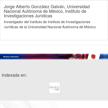
Jorge Alberto González Galván,
Universidad
Nacional Autónoma de México, Instituto de
Investigaciones Jurídicas
Investigador del Instituto de Instituto de Investigaciones
Jurídicas de la Universidad Nacional Autónoma de México
Indexada en: