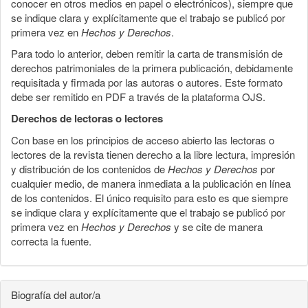
conocer en otros medios en papel o electrónicos), siempre que
se indique clara y explícitamente que el trabajo se publicó por
primera vez en
Hechos y Derechos
.
Para todo lo anterior, deben remitir la carta de transmisión de
derechos patrimoniales de la primera publicación, debidamente
requisitada y firmada por las autoras o autores. Este formato
debe ser remitido en PDF a través de la plataforma OJS.
Derechos de lectoras o lectores
Con base en los principios de acceso abierto las lectoras o
lectores de la revista tienen derecho a la libre lectura, impresión
y distribución de los contenidos de
Hechos y Derechos
por
cualquier medio, de manera inmediata a la publicación en línea
de los contenidos. El único requisito para esto es que siempre
se indique clara y explícitamente que el trabajo se publicó por
primera vez en
Hechos y Derechos
y se cite de manera
correcta la fuente.
Biografía del autor/a