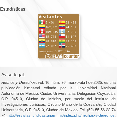
Estadísticas:
Aviso legal:
Hechos y Derechos
, vol. 16, núm. 86, marzo-abril de 2025, es una
publicación bimestral editada por la Universidad Nacional
Autónoma de México, Ciudad Universitaria, Delegación Coyoacán,
C.P. 04510, Ciudad de México, por medio del Instituto de
Investigaciones Jurídicas, Circuito Mario de la Cueva s/n, Ciudad
Universitaria, C.P. 04510, Ciudad de México, Tel. (52) 55 56 22 74
74,
http://revistas.juridicas.unam.mx/index.php/hechos-y-derechos
.