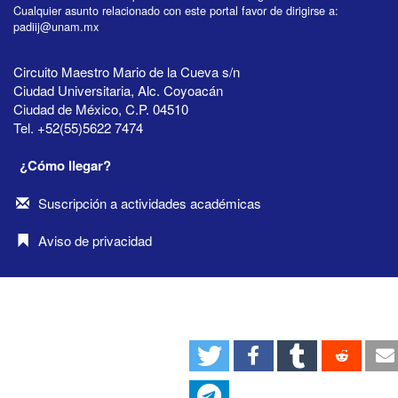
Cualquier asunto relacionado con este portal favor de dirigirse a:
padiij@unam.mx
Circuito Maestro Mario de la Cueva s/n
Ciudad Universitaria, Alc. Coyoacán
Ciudad de México, C.P. 04510
Tel. +52(55)5622 7474
¿Cómo llegar?
Suscripción a actividades académicas
Aviso de privacidad