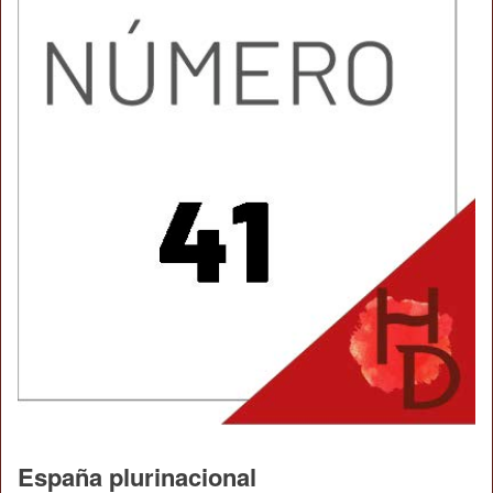
España plurinacional