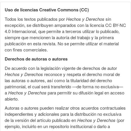
Uso de licencias Creative Commons (CC)
Todos los textos publicados por
Hechos y Derechos
sin
excepción, se distribuyen amparados con la licencia CC BY-NC
4.0 Internacional, que permite a terceros utilizar lo publicado,
siempre que mencionen la autoría del trabajo y la primera
publicación en esta revista. No se permite utilizar el material
con fines comerciales.
Derechos de autoras o autores
De acuerdo con la legislación vigente de derechos de autor
Hechos y Derechos
reconoce y respeta el derecho moral de
las autoras o autores, así como la titularidad del derecho
patrimonial, el cual será transferido —de forma no exclusiva—
a
Hechos y Derechos
para permitir su difusión legal en acceso
abierto.
Autoras o autores pueden realizar otros acuerdos contractuales
independientes y adicionales para la distribución no exclusiva
de la versión del artículo publicado en
Hechos y Derechos
(por
ejemplo, incluirlo en un repositorio institucional o darlo a