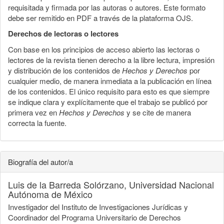
requisitada y firmada por las autoras o autores. Este formato
debe ser remitido en PDF a través de la plataforma OJS.
Derechos de lectoras o lectores
Con base en los principios de acceso abierto las lectoras o
lectores de la revista tienen derecho a la libre lectura, impresión
y distribución de los contenidos de
Hechos y Derechos
por
cualquier medio, de manera inmediata a la publicación en línea
de los contenidos. El único requisito para esto es que siempre
se indique clara y explícitamente que el trabajo se publicó por
primera vez en
Hechos y Derechos
y se cite de manera
correcta la fuente.
Biografía del autor/a
Luis de la Barreda Solórzano,
Universidad Nacional
Autónoma de México
Investigador del Instituto de Investigaciones Jurídicas y
Coordinador del Programa Universitario de Derechos