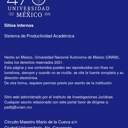
Sitios internos
Sistema de Productividad Académica
Hecho en México, Universidad Nacional Autónoma de México (UNAM),
todos los derechos reservados 2021.
Esta página y sus contenidos pueden ser reproducidos con fines no
lucrativos, siempre y cuando no se mutile, se cite la fuente completa y su
dirección electrónica.
De otra forma, requiere permiso previo por escrito de la institución.
Sitio web administrado por el Instituto de Investigaciones Jurídicas.
Cualquier asunto relacionado con este portal favor de dirigirse a:
padiij@unam.mx
Circuito Maestro Mario de la Cueva s/n
Ciudad Universitaria, Alc. Coyoacán