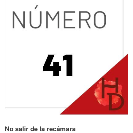
No salir de la recámara