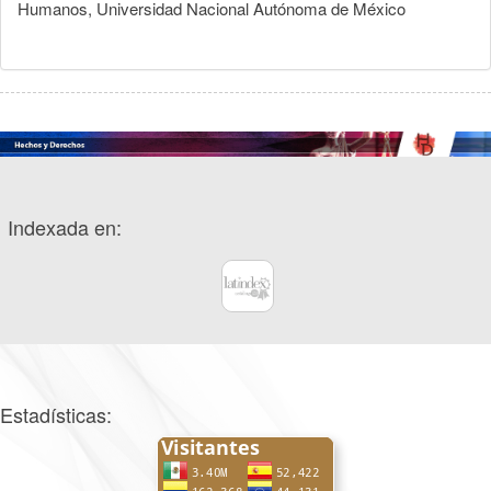
Humanos, Universidad Nacional Autónoma de México
Indexada en:
Estadísticas: