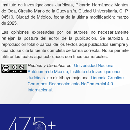
Instituto de Investigaciones Jurídicas, Ricardo Hernández Montes
de Oca, Circuito Mario de la Cueva s/n, Ciudad Universitaria, C. P.
04510, Ciudad de México, fecha de la última modificación: marzo
de 2025.
Las opiniones expresadas por los autores no necesariamente
reflejan la postura del editor de la publicación. Se autoriza la
reproducción total o parcial de los textos aquí publicados siempre y
cuando se cite la fuente completa de forma correcta. No se permite
utilizar los textos aquí publicados con fines comerciales.
Hechos y Derechos
por
Universidad Nacional
Autónoma de México, Instituto de Investigaciones
Jurídicas
se distribuye bajo una
Licencia Creative
Commons Reconocimiento-NoComercial 4.0
Internacional
.