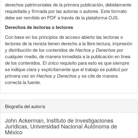
derechos patrimoniales de la primera publicación, debidamente
requisitada y firmada por las autoras o autores. Este formato
debe ser remitido en PDF a través de la plataforma OJS.
Derechos de lectoras o lectores
Con base en los principios de acceso abierto las lectoras o
lectores de la revista tienen derecho a la libre lectura, impresión
y distribución de los contenidos de
Hechos y Derechos
por
cualquier medio, de manera inmediata a la publicación en línea
de los contenidos. El único requisito para esto es que siempre
se indique clara y explícitamente que el trabajo se publicó por
primera vez en
Hechos y Derechos
y se cite de manera
correcta la fuente.
Biografía del autor/a
John Ackerman,
Instituto de Investigaciones
Jurídicas, Universidad Nacional Autónoma de
México