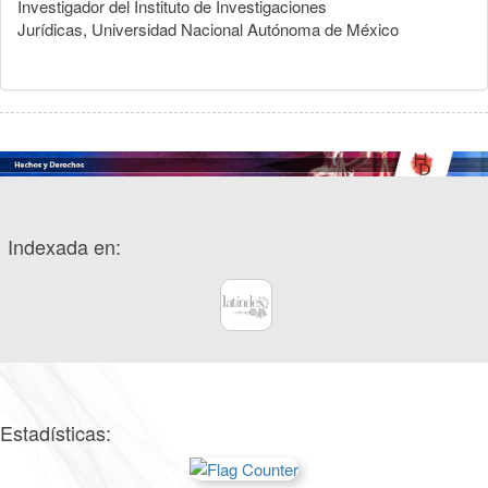
Investigador del Instituto de Investigaciones
Jurídicas, Universidad Nacional Autónoma de México
Indexada en:
Estadísticas: