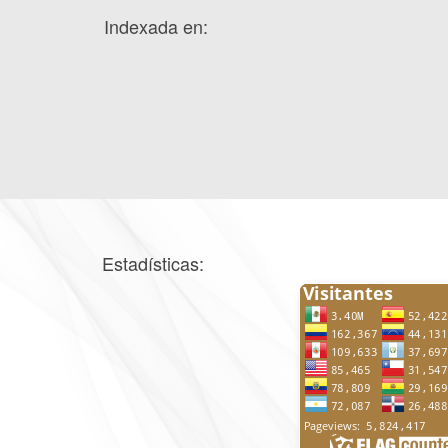
Indexada en:
Estadísticas: