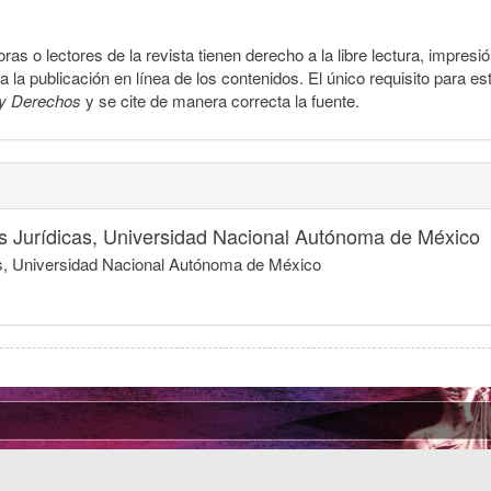
ras o lectores de la revista tienen derecho a la libre lectura, impresi
la publicación en línea de los contenidos. El único requisito para es
y Derechos
y se cite de manera correcta la fuente.
nes Jurídicas, Universidad Nacional Autónoma de México
icas, Universidad Nacional Autónoma de México