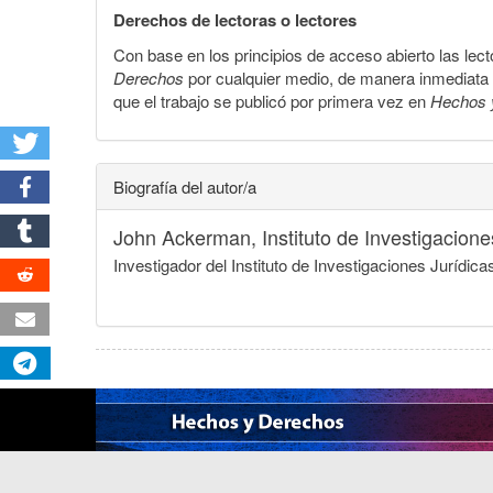
Derechos de lectoras o lectores
Con base en los principios de acceso abierto las lecto
Derechos
por cualquier medio, de manera inmediata a 
que el trabajo se publicó por primera vez en
Hechos 
Biografía del autor/a
John Ackerman,
Instituto de Investigacio
Investigador del Instituto de Investigaciones Juríd