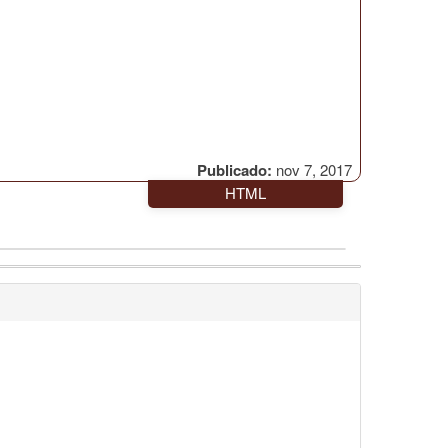
Publicado:
nov 7, 2017
HTML